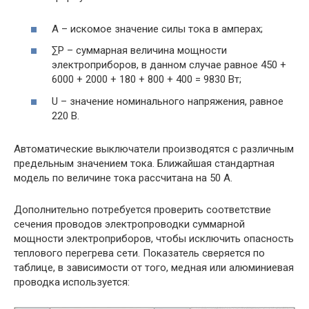
А – искомое значение силы тока в амперах;
∑Р – суммарная величина мощности
электроприборов, в данном случае равное 450 +
6000 + 2000 + 180 + 800 + 400 = 9830 Вт;
U – значение номинального напряжения, равное
220 В.
Автоматические выключатели производятся с различным
предельным значением тока. Ближайшая стандартная
модель по величине тока рассчитана на 50 А.
Дополнительно потребуется проверить соответствие
сечения проводов электропроводки суммарной
мощности электроприборов, чтобы исключить опасность
теплового перегрева сети. Показатель сверяется по
таблице, в зависимости от того, медная или алюминиевая
проводка используется: