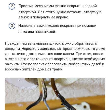
Простые механизмы можно вскрыть плоской
отверткой. Для этого нужно вставить отвертку в
замок и повернуть ее вправо.
Навесные замки можно вскрыть при помощи
лома или пассатижей.
Прежде, чем взламывать щиток, можно обратиться к
соседям. Нередко у жильцов, которые проживают в доме
достаточно долго, имеются свои ключи. При этом, после
экстренного обесточивания квартиры, щиток необходимо
закрыть. Это позволит обезопасить любопытных детей и
взрослых жителей дома от травм.