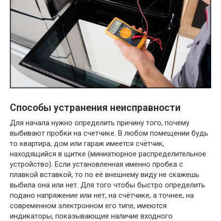
Способы устранения неисправности
Для начала нужно определить причину того, почему
выбивают пробки на счетчике. В любом помещении будь
то квартира, дом или гараж имеется счётчик,
находящийся в щитке (миниатюрное распределительное
устройство). Если установленная именно пробка с
плавкой вставкой, то по её внешнему виду не скажешь
выбила она или нет. Для того чтобы быстро определить
подано напряжение или нет, на счётчике, а точнее, на
современном электронном его типе, имеются
индикаторы, показывающие наличие входного