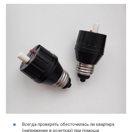
Всегда проверять обесточилась ли квартира
(напряжение в розетках) при помощи