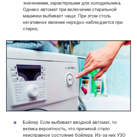
значениями, характерными для холодильника.
Однако автомат при включении стиральной
машинки выбивает чаще. При этом столь
негативное явление нередко наблюдается при
стирке;
Бойлер. Если выбивает вводной автомат, то
велика вероятность, что причиной стало
неисправное состояние бойлера. Из-за них УЗО