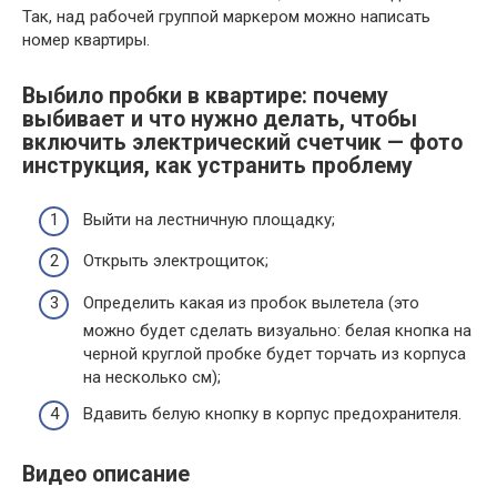
Так, над рабочей группой маркером можно написать
номер квартиры.
Выбило пробки в квартире: почему
выбивает и что нужно делать, чтобы
включить электрический счетчик — фото
инструкция, как устранить проблему
Выйти на лестничную площадку;
Открыть электрощиток;
Определить какая из пробок вылетела (это
можно будет сделать визуально: белая кнопка на
черной круглой пробке будет торчать из корпуса
на несколько см);
Вдавить белую кнопку в корпус предохранителя.
Видео описание