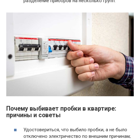
разделение приборов на несколько групп.
Почему выбивает пробки в квартире:
причины и советы
Удостовериться, что выбило пробки, а не было
отключено электричество по внешним причинам;