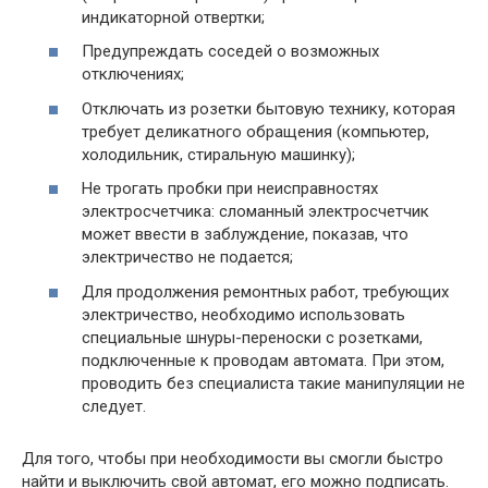
индикаторной отвертки;
Предупреждать соседей о возможных
отключениях;
Отключать из розетки бытовую технику, которая
требует деликатного обращения (компьютер,
холодильник, стиральную машинку);
Не трогать пробки при неисправностях
электросчетчика: сломанный электросчетчик
может ввести в заблуждение, показав, что
электричество не подается;
Для продолжения ремонтных работ, требующих
электричество, необходимо использовать
специальные шнуры-переноски с розетками,
подключенные к проводам автомата. При этом,
проводить без специалиста такие манипуляции не
следует.
Для того, чтобы при необходимости вы смогли быстро
найти и выключить свой автомат, его можно подписать.