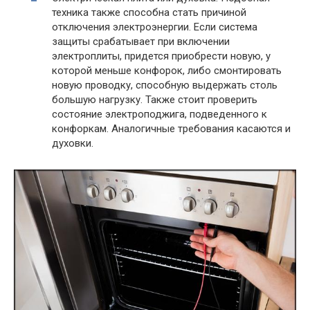
техника также способна стать причиной
отключения электроэнергии. Если система
защиты срабатывает при включении
электроплиты, придется приобрести новую, у
которой меньше конфорок, либо смонтировать
новую проводку, способную выдержать столь
большую нагрузку. Также стоит проверить
состояние электроподжига, подведенного к
конфоркам. Аналогичные требования касаются и
духовки.