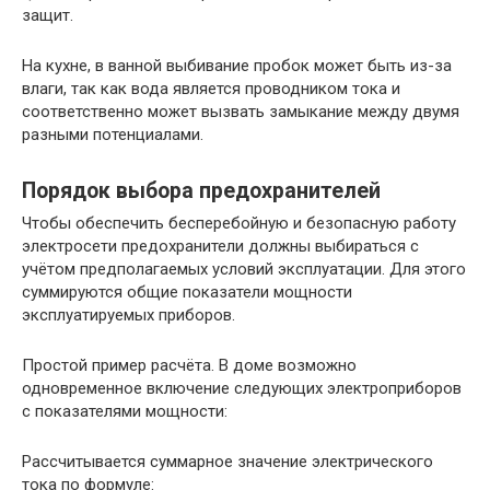
защит.
На кухне, в ванной выбивание пробок может быть из-за
влаги, так как вода является проводником тока и
соответственно может вызвать замыкание между двумя
разными потенциалами.
Порядок выбора предохранителей
Чтобы обеспечить бесперебойную и безопасную работу
электросети предохранители должны выбираться с
учётом предполагаемых условий эксплуатации. Для этого
суммируются общие показатели мощности
эксплуатируемых приборов.
Простой пример расчёта. В доме возможно
одновременное включение следующих электроприборов
с показателями мощности:
Рассчитывается суммарное значение электрического
тока по формуле: