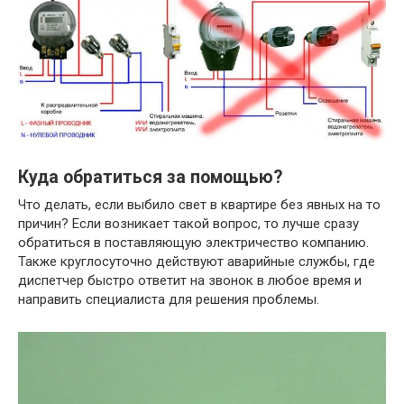
Куда обратиться за помощью?
Что делать, если выбило свет в квартире без явных на то
причин? Если возникает такой вопрос, то лучше сразу
обратиться в поставляющую электричество компанию.
Также круглосуточно действуют аварийные службы, где
диспетчер быстро ответит на звонок в любое время и
направить специалиста для решения проблемы.