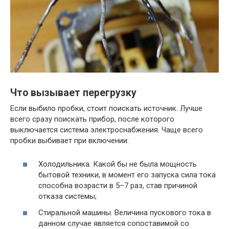
Что вызывает перегрузку
Если выбило пробки, стоит поискать источник. Лучше
всего сразу поискать прибор, после которого
выключается система электроснабжения. Чаще всего
пробки выбивает при включении:
Холодильника. Какой бы не была мощность
бытовой техники, в момент его запуска сила тока
способна возрасти в 5–7 раз, став причиной
отказа системы;
Стиральной машины. Величина пускового тока в
данном случае является сопоставимой со