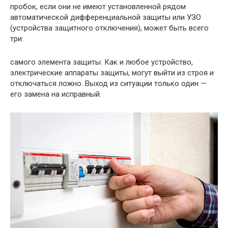
пробок, если они не имеют установленной рядом
автоматической дифференциальной защиты или УЗО
(устройства защитного отключения), может быть всего
три:
самого элемента защиты. Как и любое устройство,
электрические аппараты защиты, могут выйти из строя и
отключаться ложно. Выход из ситуации только один —
его замена на исправный.