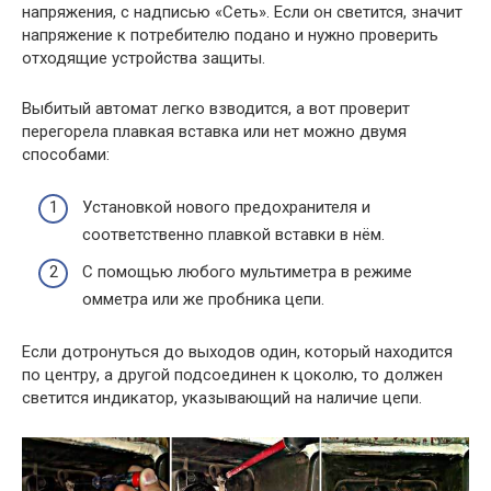
напряжения, с надписью «Сеть». Если он светится, значит
напряжение к потребителю подано и нужно проверить
отходящие устройства защиты.
Выбитый автомат легко взводится, а вот проверит
перегорела плавкая вставка или нет можно двумя
способами:
Установкой нового предохранителя и
соответственно плавкой вставки в нём.
С помощью любого мультиметра в режиме
омметра или же пробника цепи.
Если дотронуться до выходов один, который находится
по центру, а другой подсоединен к цоколю, то должен
светится индикатор, указывающий на наличие цепи.