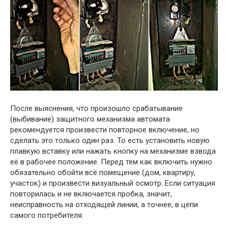
После выяснения, что произошло срабатывание
(выбивание) защитного механизма автомата
рекомендуется произвести повторное включение, но
сделать это только один раз. То есть установить новую
плавкую вставку или нажать кнопку на механизме взвода
её в рабочее положение. Перед тем как включить нужно
обязательно обойти всё помещение (дом, квартиру,
участок) и произвести визуальный осмотр. Если ситуация
повторилась и не включается пробка, значит,
неисправность на отходящей линии, а точнее, в цепи
самого потребителя.