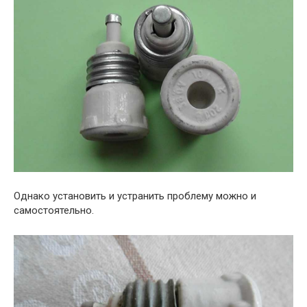
Однако установить и устранить проблему можно и
самостоятельно.