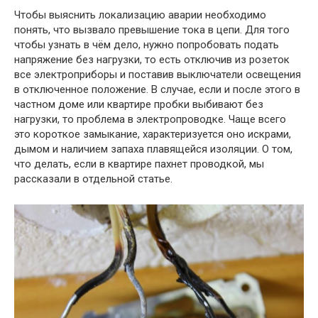
Чтобы выяснить локализацию аварии необходимо
понять, что вызвало превышение тока в цепи. Для того
чтобы узнать в чём дело, нужно попробовать подать
напряжение без нагрузки, то есть отключив из розеток
все электроприборы и поставив выключатели освещения
в отключенное положение. В случае, если и после этого в
частном доме или квартире пробки выбивают без
нагрузки, то проблема в электропроводке. Чаще всего
это короткое замыкание, характеризуется оно искрами,
дымом и наличием запаха плавящейся изоляции. О том,
что делать, если в квартире пахнет проводкой, мы
рассказали в отдельной статье.