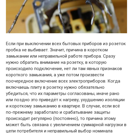
Если при выключении всех бытовых приборов из розеток
пробка не выбивает. Значит, причина в коротком
замыкании или неправильной работе прибора. Сразу
нужно обратить внимание на розетку, в которую
происходило подключение, нет ли там явных признаков
короткого замыкания, а уже потом произвести
поочередное включение всех электроприборов. Когда
включаешь плиту в розетку нужно обязательно
убедиться, что их параметры согласованы, иначе рано
или поздно это приведёт к нагреву, ухудшению изоляции
и короткому замыканию в квартире. В случае, если всё
по-прежнему заработало и срабатывание защиты
происходит регулярно (постоянно), то причина этому
может быть связана с увеличением суммарной нагрузки в
цепи потребителя и неправильный выбор номинала