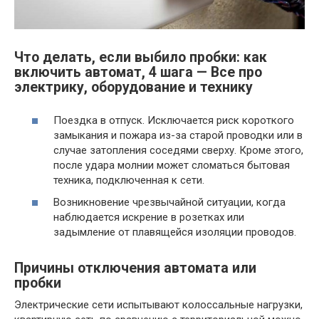
Что делать, если выбило пробки: как
включить автомат, 4 шага — Все про
электрику, оборудование и технику
Поездка в отпуск. Исключается риск короткого
замыкания и пожара из-за старой проводки или в
случае затопления соседями сверху. Кроме этого,
после удара молнии может сломаться бытовая
техника, подключенная к сети.
Возникновение чрезвычайной ситуации, когда
наблюдается искрение в розетках или
задымление от плавящейся изоляции проводов.
Причины отключения автомата или
пробки
Электрические сети испытывают колоссальные нагрузки,