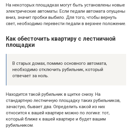
На некоторых площадках могут быть установлены новые
электрические автоматы. Если педали автомата опущены
вниз, значит пробки выбило. Для того, чтобы вернуть
свет, необходимо перевести педали в верхнее положение.
Как обесточить квартиру с лестничной
площадки
В старых домах, помимо основного автомата,
необходимо отключить рубильник, который
отвечает за ноль.
Находится такой рубильник в щитке снизу. На
стандартную лестничную площадку таких рубильников,
зачастую, бывает два. Определить какой из них
относится к вашей квартире можно по логике: тот,
который ближе к вашей квартире и будет вашим
рубильником.