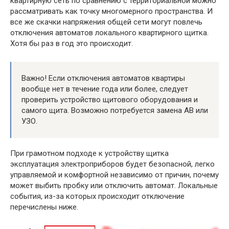
квартирную сеть по сравнению с территориальной можно
рассматривать как точку многомерного пространства. И
все же скачки напряжения общей сети могут повлечь
отключения автоматов локального квартирного щитка.
Хотя бы раз в год это происходит.
Важно! Если отключения автоматов квартиры
вообще нет в течение года или более, следует
проверить устройство щитового оборудования и
самого щита. Возможно потребуется замена АВ или
УЗО.
При грамотном подходе к устройству щитка
эксплуатация электроприборов будет безопасной, легко
управляемой и комфортной независимо от причин, почему
может выбить пробку или отключить автомат. Локальные
события, из-за которых происходит отключение
перечислены ниже.