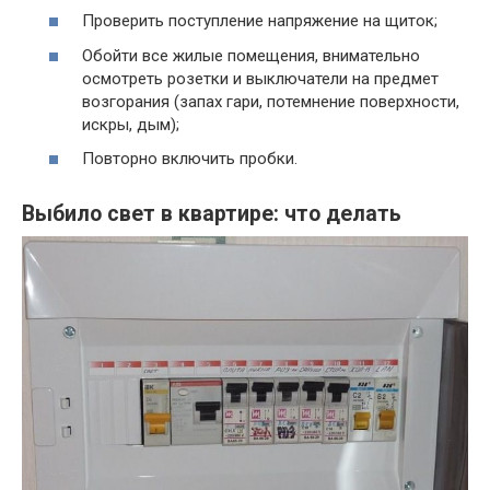
Проверить поступление напряжение на щиток;
Обойти все жилые помещения, внимательно
осмотреть розетки и выключатели на предмет
возгорания (запах гари, потемнение поверхности,
искры, дым);
Повторно включить пробки.
Выбило свет в квартире: что делать