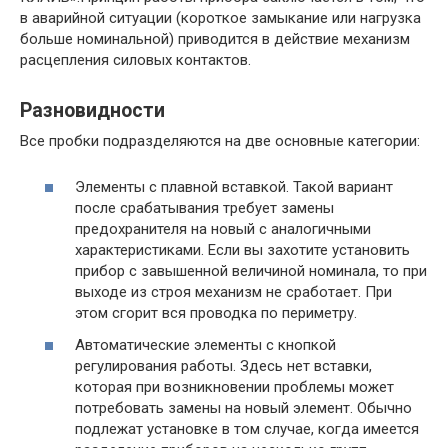
в аварийной ситуации (короткое замыкание или нагрузка
больше номинальной) приводится в действие механизм
расцепления силовых контактов.
Разновидности
Все пробки подразделяются на две основные категории:
Элементы с плавной вставкой. Такой вариант
после срабатывания требует замены
предохранителя на новый с аналогичными
характеристиками. Если вы захотите установить
прибор с завышенной величиной номинала, то при
выходе из строя механизм не сработает. При
этом сгорит вся проводка по периметру.
Автоматические элементы с кнопкой
регулирования работы. Здесь нет вставки,
которая при возникновении проблемы может
потребовать замены на новый элемент. Обычно
подлежат установке в том случае, когда имеется