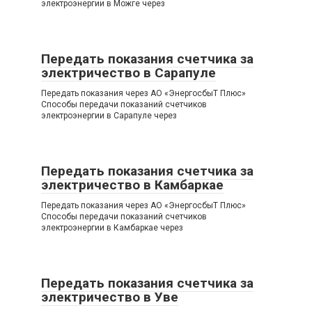
электроэнергии в Можге через
Передать показания счетчика за
электричество в Сарапуле
Передать показания через АО «ЭнергосбыТ Плюс»
Способы передачи показаний счетчиков
электроэнергии в Сарапуле через
Передать показания счетчика за
электричество в Камбаркае
Передать показания через АО «ЭнергосбыТ Плюс»
Способы передачи показаний счетчиков
электроэнергии в Камбаркае через
Передать показания счетчика за
электричество в Уве