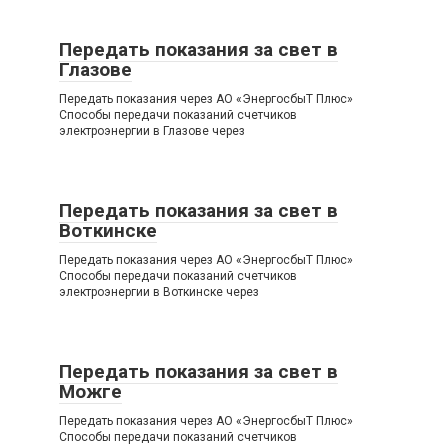
Передать показания за свет в
Глазове
Передать показания через АО «ЭнергосбыТ Плюс»
Способы передачи показаний счетчиков
электроэнергии в Глазове через
Передать показания за свет в
Воткинске
Передать показания через АО «ЭнергосбыТ Плюс»
Способы передачи показаний счетчиков
электроэнергии в Воткинске через
Передать показания за свет в
Можге
Передать показания через АО «ЭнергосбыТ Плюс»
Способы передачи показаний счетчиков