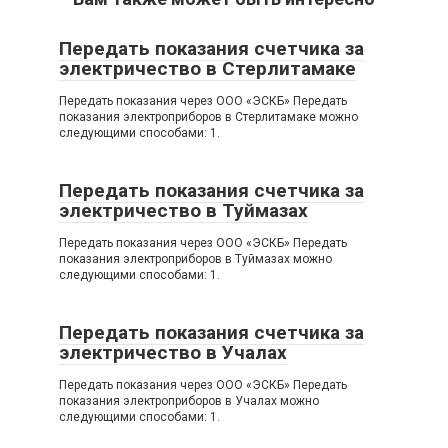
Передать показания счетчика за
электричество в Стерлитамаке
Передать показания через OOO «ЭСКБ» Передать
показания электроприборов в Стерлитамаке можно
следующими способами: 1.
Передать показания счетчика за
электричество в Туймазах
Передать показания через OOO «ЭСКБ» Передать
показания электроприборов в Туймазах можно
следующими способами: 1.
Передать показания счетчика за
электричество в Учалах
Передать показания через OOO «ЭСКБ» Передать
показания электроприборов в Учалах можно
следующими способами: 1.