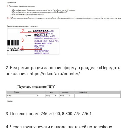
2. Без регистрации заполнив форму в разделе «Передать
показания» https://erkcufa.ru/counter/.
3. По телефонам: 246-50-00, 8 800 775 776 1.
4. Через группу печати и ввода платежей по телефону: