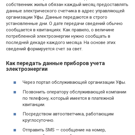
собственник жилья обязан каждый месяц предоставлять
данные электрического счетчика в адрес управляющей
организации Уфы. Данные передаются в строго
установленные дни. О дате передачи сведений обычно
сообщается в квитанциях. Как правило, о величине
потребленной электроэнергии нужно сообщать в
последней декаде каждого месяца. На основе этих
сведений формируется счет за свет.
Как передать данные приборов учета
электроэнергии
Через портал обслуживающей организации Уфы.
Позвонить оператору обслуживающей компании
по телефону, который имеется в платежной
квитанции.
Посредством автоответчика, работающим
круглосуточно.
Отправить SMS — сообщение на номер,