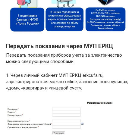
Передать показания через МУП ЕРКЦ
Передать показания приборов учета за электричество
можно следующими способами:
1. Через личный кабинет МУП ЕРКЦ erkcufa.ru,
зарегистрироваться можно online, заполнив поля «улица»,
«дом», «квартира» и «лицевой счет».