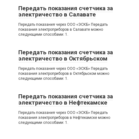
Передать показания счетчика за
электричество в Салавате
Передать показания через OOO «ЭСКБ» Передать
показания электроприборов в Салавате можно
следующими способами: 1.
Передать показания счетчика за
электричество в Октябрьском
Передать показания через OOO «ЭСКБ» Передать
показания электроприборов в Октябрьском можно
следующими способами: 1.
Передать показания счетчика за
электричество в Нефтекамске
Передать показания через OOO «ЭСКБ» Передать
показания электроприборов в Нефтекамске можно
следующими способами: 1.