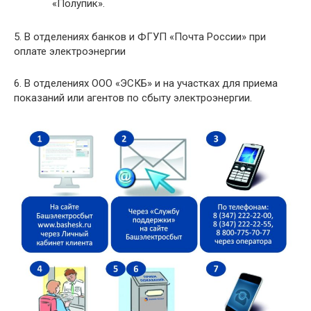
«Полупик».
5. В отделениях банков и ФГУП «Почта России» при
оплате электроэнергии
6. В отделениях OOO «ЭСКБ» и на участках для приема
показаний или агентов по сбыту электроэнергии.