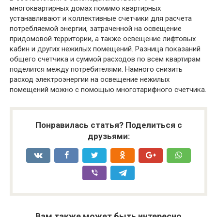
многоквартирных домах помимо квартирных
устанавливают и коллективные счетчики для расчета
потребляемой энергии, затраченной на освещение
придомовой территории, а также освещение лифтовых
кабин и других нежилых помещений. Разница показаний
общего счетчика и суммой расходов по всем квартирам
поделится между потребителями. Намного снизить
расход электроэнергии на освещение нежилых
помещений можно с помощью многотарифного счетчика.
Понравилась статья? Поделиться с
друзьями:
Вам также может быть интересно