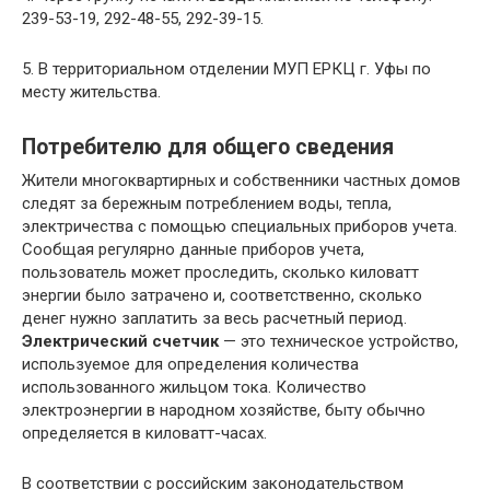
239-53-19, 292-48-55, 292-39-15.
5. В территориальном отделении МУП ЕРКЦ г. Уфы по
месту жительства.
Потребителю для общего сведения
Жители многоквартирных и собственники частных домов
следят за бережным потреблением воды, тепла,
электричества с помощью специальных приборов учета.
Сообщая регулярно данные приборов учета,
пользователь может проследить, сколько киловатт
энергии было затрачено и, соответственно, сколько
денег нужно заплатить за весь расчетный период.
Электрический счетчик
— это техническое устройство,
используемое для определения количества
использованного жильцом тока. Количество
электроэнергии в народном хозяйстве, быту обычно
определяется в киловатт-часах.
В соответствии с российским законодательством