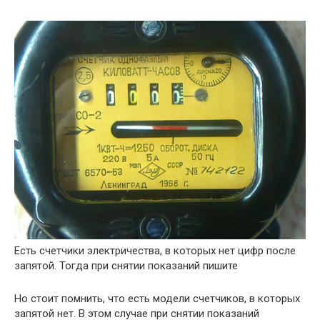
Есть счетчики электричества, в которых нет цифр после
запятой. Тогда при снятии показаний пишите
Но стоит помнить, что есть модели счетчиков, в которых
запятой нет. В этом случае при снятии показаний