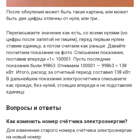
После обнуления может быть такая картина, или может
быть две цифры отличны от нуля, или три…
Переписываете значение как есть, со всеми нулями (но
цифры после запятой не пишем), перед первым нулем
ставим единицу, а потом считаем как раньше. Давайте
посчитаем показания на фото. Списываем показание,
поставив впереди «1»: 100001. Пусть последние
показания были 99863. Отнимаем 100001 — 99863 = 138
кВт. Итого, расход за отчетный период составил 138 кВт.
В дальнейшем показания электросчетчика списываете
как прежде, без нулей, стоящих впереди и не подставляя
единицу.
Вопросы и ответы
Как изменить номер счётчика электроэнергии?
Для изменения старого номера счётчика электроэнергии
на новый номер: