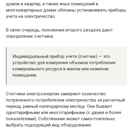
домов и квартир, а также иных помещений в
многоквартирных домах обязаны устанавливать приборы
учета на электричество.
В свою очередь, положения второго раздела дают
определение счетчика.
Индивидуальный прибор учета (счетчик) — это
устройство для измерения объемов потребления
коммунального ресурса в жилом или нежилом
помещении.
Счетчики электроэнергии замеряют количество
потраченного потребителем электричества за расчетный
период, равный календарному месяцу. Они бывают
однотарифными или многотарифными (с двумя и более
показателями). Собственник может самостоятельно
выбрать подходящий вид оборудования.