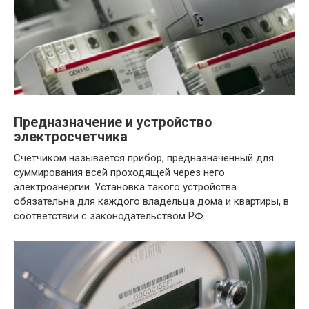
Предназначение и устройство
электросчетчика
Счетчиком называется прибор, предназначенный для
суммирования всей проходящей через него
электроэнергии. Установка такого устройства
обязательна для каждого владельца дома и квартиры, в
соответствии с законодательством РФ.