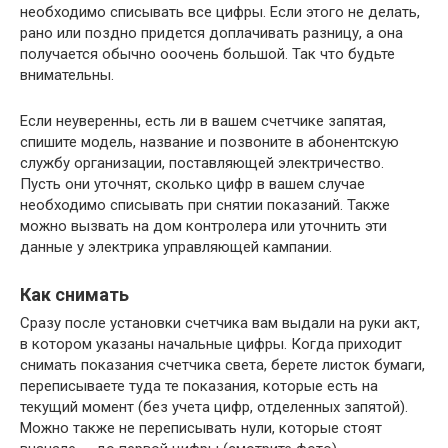
необходимо списывать все цифры. Если этого не делать,
рано или поздно придется доплачивать разницу, а она
получается обычно ооочень большой. Так что будьте
внимательны.
Если неуверенны, есть ли в вашем счетчике запятая,
спишите модель, название и позвоните в абонентскую
службу организации, поставляющей электричество.
Пусть они уточнят, сколько цифр в вашем случае
необходимо списывать при снятии показаний. Также
можно вызвать на дом контролера или уточнить эти
данные у электрика управляющей кампании.
Как снимать
Сразу после установки счетчика вам выдали на руки акт,
в котором указаны начальные цифры. Когда приходит
снимать показания счетчика света, берете листок бумаги,
переписываете туда те показания, которые есть на
текущий момент (без учета цифр, отделенных запятой).
Можно также не переписывать нули, которые стоят