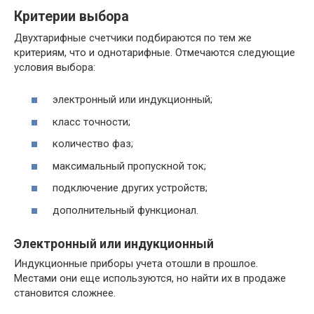
Критерии выбора
Двухтарифные счетчики подбираются по тем же
критериям, что и однотарифные. Отмечаются следующие
условия выбора:
электронный или индукционный;
класс точности;
количество фаз;
максимальный пропускной ток;
подключение других устройств;
дополнительный функционал.
Электронный или индукционный
Индукционные приборы учета отошли в прошлое.
Местами они еще используются, но найти их в продаже
становится сложнее.