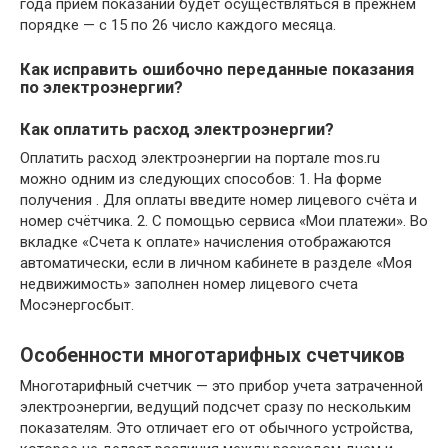
года прием показаний будет осуществляться в прежнем
порядке — с 15 по 26 число каждого месяца.
Как исправить ошибочно переданные показания
по электроэнергии?
Как оплатить расход электроэнергии?
Оплатить расход электроэнергии на портале mos.ru
можно одним из следующих способов: 1. На форме
получения . Для оплаты введите номер лицевого счёта и
номер счётчика. 2. С помощью сервиса «Мои платежи». Во
вкладке «Счета к оплате» начисления отображаются
автоматически, если в личном кабинете в разделе «Моя
недвижимость» заполнен номер лицевого счета
Мосэнергосбыт.
Особенности многотарифных счетчиков
Многотарифный счетчик — это прибор учета затраченной
электроэнергии, ведущий подсчет сразу по нескольким
показателям. Это отличает его от обычного устройства,