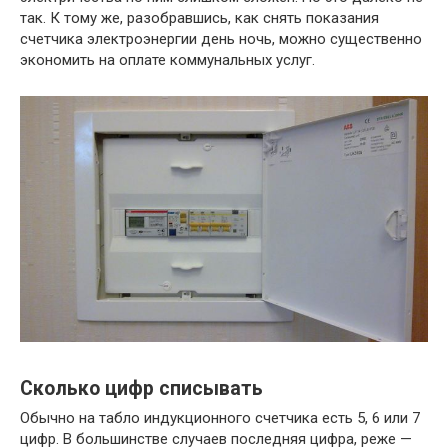
так. К тому же, разобравшись, как снять показания
счетчика электроэнергии день ночь, можно существенно
экономить на оплате коммунальных услуг.
Сколько цифр списывать
Обычно на табло индукционного счетчика есть 5, 6 или 7
цифр. В большинстве случаев последняя цифра, реже —