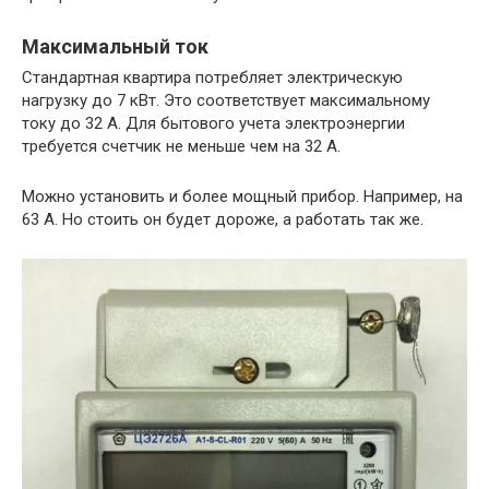
Максимальный ток
Стандартная квартира потребляет электрическую
нагрузку до 7 кВт. Это соответствует максимальному
току до 32 А. Для бытового учета электроэнергии
требуется счетчик не меньше чем на 32 А.
Можно установить и более мощный прибор. Например, на
63 А. Но стоить он будет дороже, а работать так же.