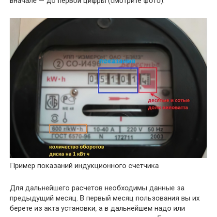
вначале — до первой цифры (смотрите фото).
Пример показаний индукционного счетчика
Для дальнейшего расчетов необходимы данные за
предыдущий месяц. В первый месяц пользования вы их
берете из акта установки, а в дальнейшем надо или