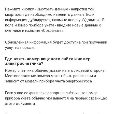
Нажмите кнопку «Смотреть данные» напротив той
квартиры, где необходимо изменить данные. Если
информация дублируется, нажмите кнопку «Удалить»; В
поле «Номер прибора учёта» введите новые данные о
счётчике и нажмите «Сохранить».
Обновлённая информация будет доступна при получении
услуг на портале.
Где взять номер лицевого счёта и номер
электросчётчика?
Номер счётчика обычно указан на его лицевой стороне.
Местоположение номера может быть различным и
зависит от модели прибора учёта энергоресурса.
Если у вас сохранился паспорт на счётчик, то номер
прибора учёта обычно указывается на первых страницах
этого документа.