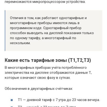
перемножаются микропроцессором устройства.
Отличия в том, как работают однотарифные и
многотарифные приборы имеются лишь в
программном коде. Однотарифный прибор
способен выводить на дисплей показания только
по одному тарифу, а многотарифный по
нескольким.
Какие есть тарифные зоны (T1,T2,T3)
В многотарифных приборах учёта потреблённого
электричества на дисплее отображаются данные Т,
которые означают свою фазу в сутках.
Обозначения в двухтарифных счётчиках:
Т1 — дневной тариф с 7 утра до 23 часов вечера.