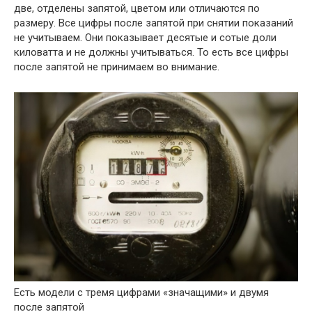
две, отделены запятой, цветом или отличаются по
размеру. Все цифры после запятой при снятии показаний
не учитываем. Они показывает десятые и сотые доли
киловатта и не должны учитываться. То есть все цифры
после запятой не принимаем во внимание.
Есть модели с тремя цифрами «значащими» и двумя
после запятой