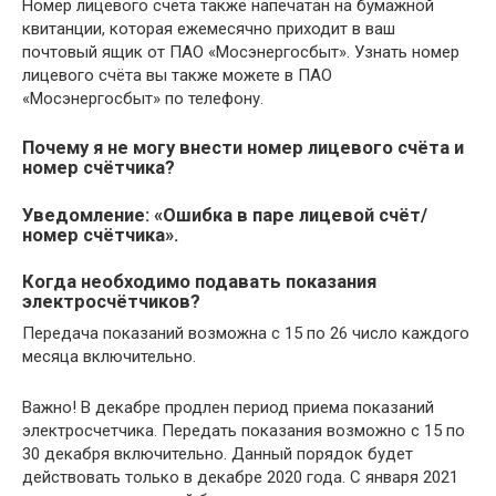
Номер лицевого счёта также напечатан на бумажной
квитанции, которая ежемесячно приходит в ваш
почтовый ящик от ПАО «Мосэнергосбыт». Узнать номер
лицевого счёта вы также можете в ПАО
«Мосэнергосбыт» по телефону.
Почему я не могу внести номер лицевого счёта и
номер счётчика?
Уведомление: «Ошибка в паре лицевой счёт/
номер счётчика».
Когда необходимо подавать показания
электросчётчиков?
Передача показаний возможна с 15 по 26 число каждого
месяца включительно.
Важно! В декабре продлен период приема показаний
электросчетчика. Передать показания возможно с 15 по
30 декабря включительно. Данный порядок будет
действовать только в декабре 2020 года. С января 2021