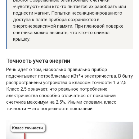
«чувствуют» если кто-то пытается их разобрать или
поднести магнит. Попытки несанкционированного
доступа к плате прибора сохраняются в
энергонезависимой памяти. При плановой поверке
счетчика можно выявить, что кто-то снимал
крышку.
Точность учета энергии
Речь идет о том, насколько правильно прибор
подсчитывает потребляемые кВт*ч электричества. В быту
распространены устройства с классом точности 1 и 2,5.
Класс 2,5 означает, что реальное потребление
электричества способно отличаться от показаний
счетчика максимум на 2,5%. Иными словами, класс
точности — это погрешность показаний.