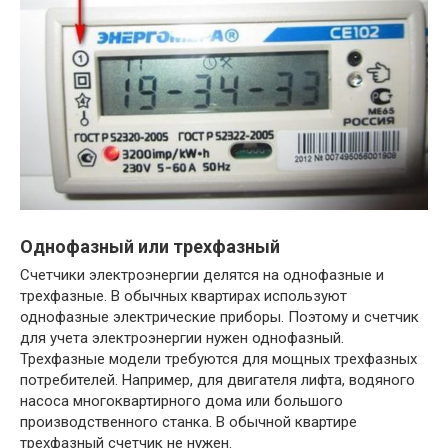
Однофазный или трехфазный
Счетчики электроэнергии делятся на однофазные и
трехфазные. В обычных квартирах используют
однофазные электрические приборы. Поэтому и счетчик
для учета электроэнергии нужен однофазный.
Трехфазные модели требуются для мощных трехфазных
потребителей. Например, для двигателя лифта, водяного
насоса многоквартирного дома или большого
производственного станка. В обычной квартире
трехфазный счетчик не нужен.