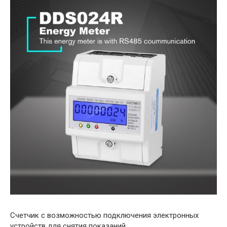
Счетчик с возможностью подключения электронных
устройств для снятия показаний