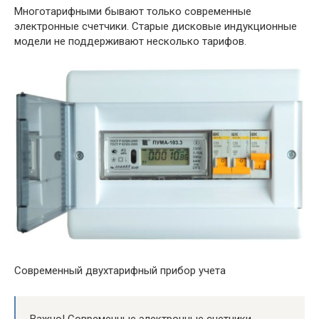
Многотарифными бывают только современные
электронные счетчики. Старые дисковые индукционные
модели не поддерживают несколько тарифов.
Современный двухтарифный прибор учета
Важно! Современные электронные счетчики