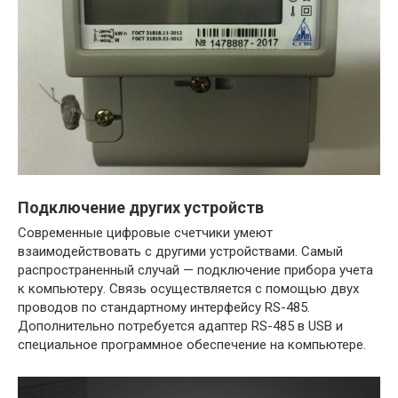
Подключение других устройств
Современные цифровые счетчики умеют
взаимодействовать с другими устройствами. Самый
распространенный случай — подключение прибора учета
к компьютеру. Связь осуществляется с помощью двух
проводов по стандартному интерфейсу RS-485.
Дополнительно потребуется адаптер RS-485 в USB и
специальное программное обеспечение на компьютере.