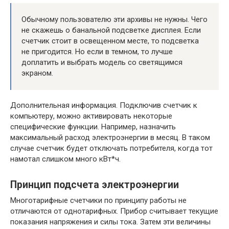
Обычному пользователю эти архивы не нужны. Чего
не скажешь о банальной подсветке дисплея. Если
счетчик стоит в освещенном месте, то подсветка
не пригодится. Но если в темном, то лучше
доплатить и выбрать модель со светящимся
экраном.
Дополнительная информация. Подключив счетчик к
компьютеру, можно активировать некоторые
специфические функции. Например, назначить
максимальный расход электроэнергии в месяц. В таком
случае счетчик будет отключать потребителя, когда тот
намотал слишком много кВт*ч.
Принцип подсчета электроэнергии
Многотарифные счетчики по принципу работы не
отличаются от однотарифных. Прибор считывает текущие
показания напряжения и силы тока. Затем эти величины