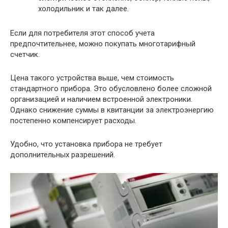
холодильник и так далее.
Если для потребителя этот способ учета
предпочтительнее, можно покупать многотарифный
счетчик.
Цена такого устройства выше, чем стоимость
стандартного прибора. Это обусловлено более сложной
организацией и наличием встроенной электроники.
Однако снижение суммы в квитанции за электроэнергию
постепенно компенсирует расходы.
Удобно, что установка прибора не требует
дополнительных разрешений.