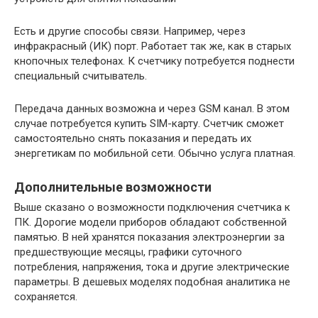
Есть и другие способы связи. Например, через
инфракрасный (ИК) порт. Работает так же, как в старых
кнопочных телефонах. К счетчику потребуется поднести
специальный считыватель.
Передача данных возможна и через GSM канал. В этом
случае потребуется купить SIM-карту. Счетчик сможет
самостоятельно снять показания и передать их
энергетикам по мобильной сети. Обычно услуга платная.
Дополнительные возможности
Выше сказано о возможности подключения счетчика к
ПК. Дорогие модели приборов обладают собственной
памятью. В ней хранятся показания электроэнергии за
предшествующие месяцы, графики суточного
потребления, напряжения, тока и другие электрические
параметры. В дешевых моделях подобная аналитика не
сохраняется.