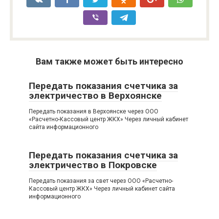
Вам также может быть интересно
Передать показания счетчика за
электричество в Верхоянске
Передать показания в Верхоянске через ООО
«Расчетно-Кассовый центр ЖКХ» Через личный кабинет
сайта информационного
Передать показания счетчика за
электричество в Покровске
Передать показания за свет через ООО «Расчетно-
Кассовый центр ЖКХ» Через личный кабинет сайта
информационного