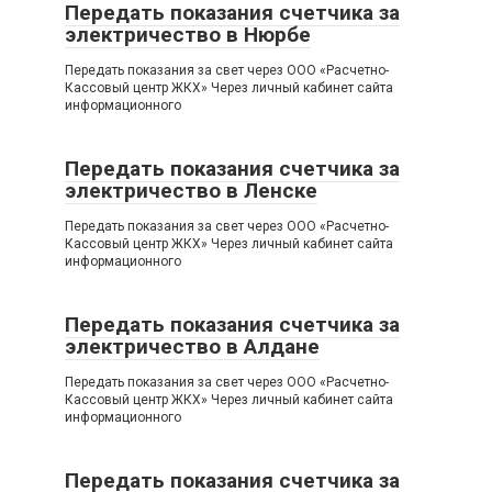
Передать показания счетчика за
электричество в Нюрбе
Передать показания за свет через ООО «Расчетно-
Кассовый центр ЖКХ» Через личный кабинет сайта
информационного
Передать показания счетчика за
электричество в Ленске
Передать показания за свет через ООО «Расчетно-
Кассовый центр ЖКХ» Через личный кабинет сайта
информационного
Передать показания счетчика за
электричество в Алдане
Передать показания за свет через ООО «Расчетно-
Кассовый центр ЖКХ» Через личный кабинет сайта
информационного
Передать показания счетчика за