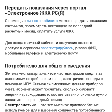
Передать показания через портал
«Электронное ЖКХ РС(Я)
С помощью
личного кабинета
можно передать показания
счетчиков, просмотреть квитанцию за последний
расчетный месяц, оплатить услуги ЖКХ.
Для входа в личный кабинет и получения полного
доступа к сервисам
зарегистрируйтесь
, указав ФИО,
мобильный телефон и электронную почту.
Потребителю для общего сведения
Жители многоквартирных или частных домов следят за
экономным потреблением тепла, электричества, воды с
помощью ИПУ. Снимая ежемесячные данные приборов
учета, абонент может посчитать, сколько киловатт
энергии израсходовано и, соответственно, сколько нужно
заплатить за прошедший период.
Электросчетчик
— это техническое приспособление,
используемое для измерения количества потребленного