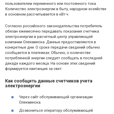
пользователем переменного или постоянного тока.
Количество электроэнергии в быту, народном хозяйстве
в основном рассчитывается в кВт·ч.
Согласно российского законодательства потребитель
обязан ежемесячно передавать показания счетчика
электроэнергии в расчетный центр управляющей
компании Олекминска. Данные предоставляются в
конкретные дни. О сроке передачи сведений обычно
сообщается в платежках. Обычно, о количестве
потребленной энергии следует сообщать в последней
декаде каждого месяца. На основе этих сведений
формируется квитанция за свет.
Как сообщить данные счетчиков учета
электроэнергии
Через сайт обслуживающей организации
Олекминска.
Дозвониться оператору обслуживающей