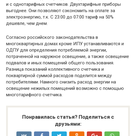
и с однотарифных счетчиков. Двухтарифные приборы
выгоднее. Они позволяют сэкономить на оплате за
электроэнергию, т.к. С 23:00 до 07:00 тариф на 50%
дешевле, чем днем.
Согласно российского законодательства в
многоквартирных домах кроме ИПУ устанавливаются и
ОДПУ для определения потребляемой энергии,
потраченной на наружное освещение, а также освещение
подвалов и иных помещений общего пользования.
Разница показаний коллективного счетчика и
поквартирной суммой расходов поделится между
потребителями. Намного снизить расход энергии на
освещение нежилых помещений возможно с помощью
многотарифного счетчика.
Понравилась статья? Поделиться с
друзьями: