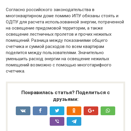
Согласно российского законодательства в
многоквартирном доме помимо ИПУ обязаны стоять и
ОДПУ для расчета использованной энергии, потраченной
на освещение придомовой территории, а также
освещение лестничных пролетов и прочих нежилых
помещений. Разница между показаниями общего
счетчика и суммой расходов по всем квартирам
поделится между пользователями. Значительно
уменьшить расход энергии на освещение нежилых
помещений возможно с помощью многотарифного
счетчика.
Понравилась статья? Поделиться с
друзьями: