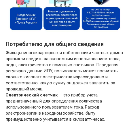
Потребителю для общего сведения
Жильцы многоквартирных и собственники частных домов
привыкли следить за экономным использованием тепла,
воды, электричества с помощью счетчиков. Передавая
регулярно данные ИПУ, пользователь может посчитать,
сколько киловатт электричества израсходовано и,
соответственно, какую сумму он должен заплатить за
прошедший месяц.
Электрический счетчик
— это прибор учета,
предназначенный для определения количества
использованного пользователем тока. Расход
электроэнергии в народном хозяйстве, быту
преимущественно учитывается в киловатт-часах.