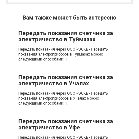
Вам также может быть интересно
Передать показания счетчика за
электричество в Туймазах
Передать показания через OOO «ЭСКБ» Передать
показания электроприборов в Туймазах можно
следующими способами: 1.
Передать показания счетчика за
электричество в Учалах
Передать показания через OOO «ЭСКБ» Передать
показания электроприборов в Учалах можно
следующими способами: 1.
Передать показания счетчика за
электричество в Уфе
Передать показания через OOO «ЭСКБ» Передать