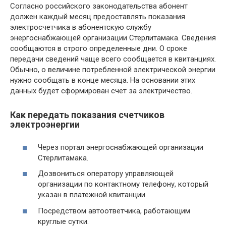
Согласно российского законодательства абонент
должен каждый месяц предоставлять показания
электросчетчика в абонентскую службу
энергоснабжающей организации Стерлитамака. Сведения
сообщаются в строго определенные дни. О сроке
передачи сведений чаще всего сообщается в квитанциях.
Обычно, о величине потребленной электрической энергии
нужно сообщать в конце месяца. На основании этих
данных будет сформирован счет за электричество.
Как передать показания счетчиков
электроэнергии
Через портал энергоснабжающей организации
Стерлитамака.
Дозвониться оператору управляющей
организации по контактному телефону, который
указан в платежной квитанции.
Посредством автоответчика, работающим
круглые сутки.