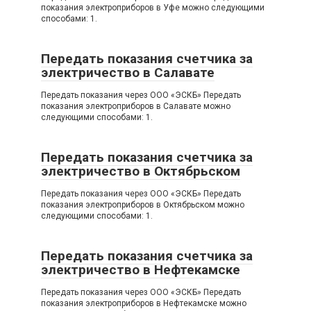
показания электроприборов в Уфе можно следующими
способами: 1.
Передать показания счетчика за
электричество в Салавате
Передать показания через OOO «ЭСКБ» Передать
показания электроприборов в Салавате можно
следующими способами: 1.
Передать показания счетчика за
электричество в Октябрьском
Передать показания через OOO «ЭСКБ» Передать
показания электроприборов в Октябрьском можно
следующими способами: 1.
Передать показания счетчика за
электричество в Нефтекамске
Передать показания через OOO «ЭСКБ» Передать
показания электроприборов в Нефтекамске можно