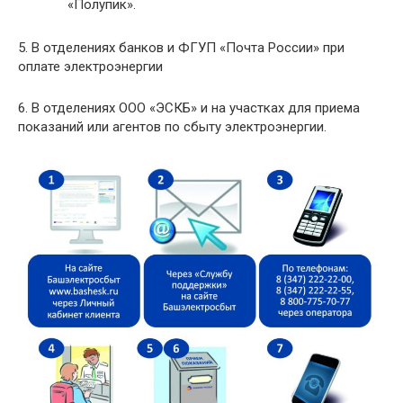
«Полупик».
5. В отделениях банков и ФГУП «Почта России» при
оплате электроэнергии
6. В отделениях OOO «ЭСКБ» и на участках для приема
показаний или агентов по сбыту электроэнергии.