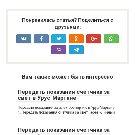
Понравилась статья? Поделиться с
друзьями:
Вам также может быть интересно
Передать показания счетчика за
свет в Урус-Мартане
Передать показания за электроэнергию в Урус-Мартане
1. Передать показания счетчика за свет через «Личный
Передать показания счетчика за