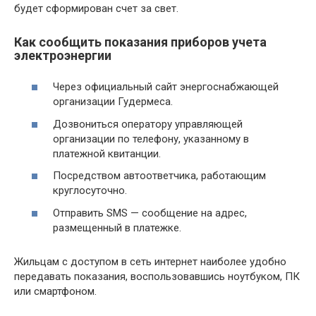
будет сформирован счет за свет.
Как сообщить показания приборов учета
электроэнергии
Через официальный сайт энергоснабжающей
организации Гудермеса.
Дозвониться оператору управляющей
организации по телефону, указанному в
платежной квитанции.
Посредством автоответчика, работающим
круглосуточно.
Отправить SMS — сообщение на адрес,
размещенный в платежке.
Жильцам с доступом в сеть интернет наиболее удобно
передавать показания, воспользовавшись ноутбуком, ПК
или смартфоном.