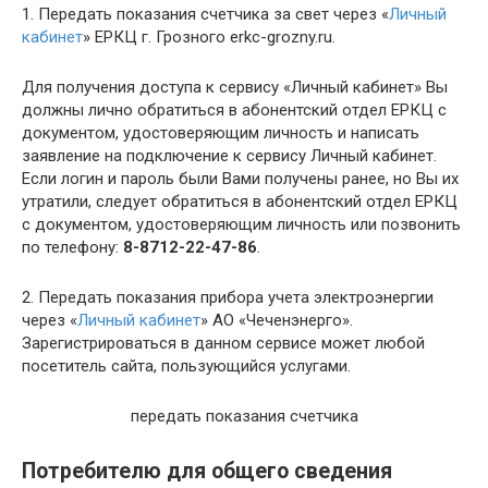
1. Передать показания счетчика за свет через «
Личный
кабинет
» ЕРКЦ г. Грозного erkc-grozny.ru.
Для получения доступа к сервису «Личный кабинет» Вы
должны лично обратиться в абонентский отдел ЕРКЦ с
документом, удостоверяющим личность и написать
заявление на подключение к сервису Личный кабинет.
Если логин и пароль были Вами получены ранее, но Вы их
утратили, следует обратиться в абонентский отдел ЕРКЦ
с документом, удостоверяющим личность или позвонить
по телефону:
8-8712-22-47-86
.
2. Передать показания прибора учета электроэнергии
через «
Личный кабинет
» АО «Чеченэнерго».
Зарегистрироваться в данном сервисе может любой
посетитель сайта, пользующийся услугами.
передать показания счетчика
Потребителю для общего сведения