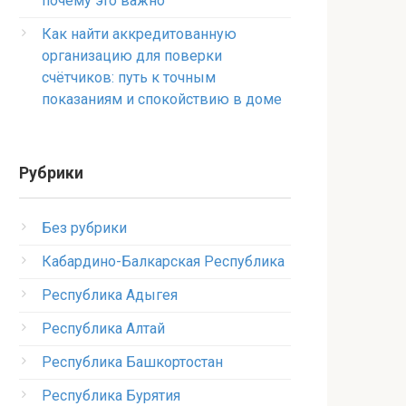
почему это важно
Как найти аккредитованную
организацию для поверки
счётчиков: путь к точным
показаниям и спокойствию в доме
Рубрики
Без рубрики
Кабардино-Балкарская Республика
Республика Адыгея
Республика Алтай
Республика Башкортостан
Республика Бурятия