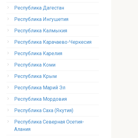
Республика Дагестан
Республика Ингушетия
Республика Калмыкия
Республика Карачаево-Черкесия
Республика Карелия
Республика Коми
Республика Крым
Республика Марий Эл
Республика Мордовия
Республика Саха (Якутия)
Республика Северная Осетия-
Алания