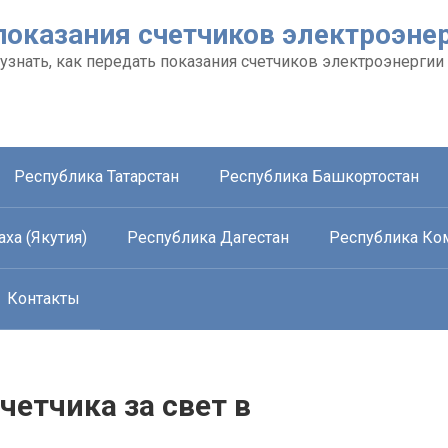
показания счетчиков электроэне
 узнать, как передать показания счетчиков электроэнергии
Республика Татарстан
Республика Башкортостан
ха (Якутия)
Республика Дагестан
Республика Ко
Контакты
четчика за свет в