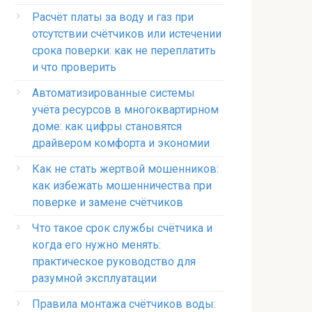
Расчёт платы за воду и газ при
отсутствии счётчиков или истечении
срока поверки: как не переплатить
и что проверить
Автоматизированные системы
учёта ресурсов в многоквартирном
доме: как цифры становятся
драйвером комфорта и экономии
Как не стать жертвой мошенников:
как избежать мошенничества при
поверке и замене счётчиков
Что такое срок службы счётчика и
когда его нужно менять:
практическое руководство для
разумной эксплуатации
Правила монтажа счётчиков воды: