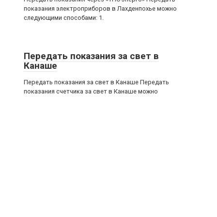
показания электроприборов в Лахденпохье можно
следующими способами: 1.
Передать показания за свет в
Канаше
Передать показания за свет в Канаше Передать
показания счетчика за свет в Канаше можно