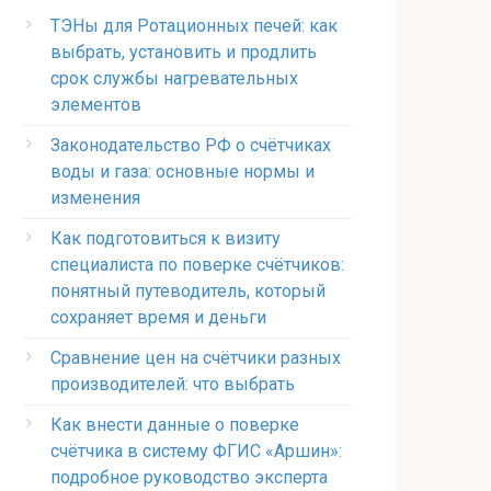
ТЭНы для Ротационных печей: как
выбрать, установить и продлить
срок службы нагревательных
элементов
Законодательство РФ о счётчиках
воды и газа: основные нормы и
изменения
Как подготовиться к визиту
специалиста по поверке счётчиков:
понятный путеводитель, который
сохраняет время и деньги
Сравнение цен на счётчики разных
производителей: что выбрать
Как внести данные о поверке
счётчика в систему ФГИС «Аршин»:
подробное руководство эксперта