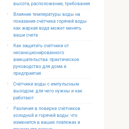
высота, расположение, требования
Влияние температуры воды на
показания счётчика горячей воды:
как жаркая вода может менять
ваши счета
Как защитить счётчики от
несанкционированного
вмешательства: практическое
руководство для дома и
предприятия
Счётчики воды с импульсным
выходом: для чего нужны и как
работают
Различия в поверке счётчиков
холодной и горячей воды: что
изменится в ваших платежах и