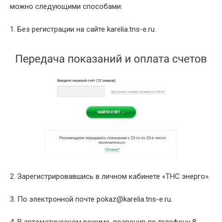
можно следующими способами:
1. Без регистрации на сайте karelia.tns-e.ru.
2. Зарегистрировавшись в личном кабинете «ТНС энерго».
3. По электронной почте pokaz@karelia.tns-e.ru.