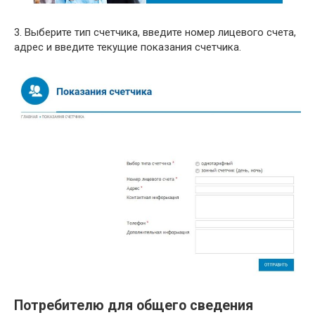
3. Выберите тип счетчика, введите номер лицевого счета,
адрес и введите текущие показания счетчика.
Потребителю для общего сведения