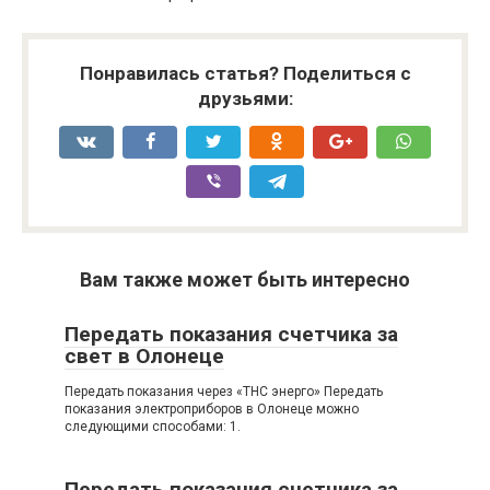
Понравилась статья? Поделиться с
друзьями:
Вам также может быть интересно
Передать показания счетчика за
свет в Олонеце
Передать показания через «ТНС энерго» Передать
показания электроприборов в Олонеце можно
следующими способами: 1.
Передать показания счетчика за