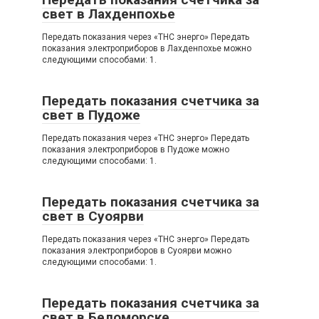
свет в Лахденпохье
Передать показания через «ТНС энерго» Передать
показания электроприборов в Лахденпохье можно
следующими способами: 1.
Передать показания счетчика за
свет в Пудоже
Передать показания через «ТНС энерго» Передать
показания электроприборов в Пудоже можно
следующими способами: 1.
Передать показания счетчика за
свет в Суоярви
Передать показания через «ТНС энерго» Передать
показания электроприборов в Суоярви можно
следующими способами: 1.
Передать показания счетчика за
свет в Беломорске