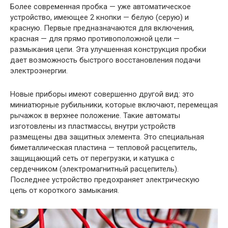
Более современная пробка — уже автоматическое
устройство, имеющее 2 кнопки — белую (серую) и
красную. Первые предназначаются для включения,
красная — для прямо противоположной цели —
размыкания цепи. Эта улучшенная конструкция пробки
дает возможность быстрого восстановления подачи
электроэнергии.
Новые приборы имеют совершенно другой вид: это
миниатюрные рубильники, которые включают, перемещая
рычажок в верхнее положение. Такие автоматы
изготовлены из пластмассы, внутри устройств
размещены два защитных элемента. Это специальная
биметаллическая пластина — тепловой расцепитель,
защищающий сеть от перегрузки, и катушка с
сердечником (электромагнитный расцепитель).
Последнее устройство предохраняет электрическую
цепь от короткого замыкания.