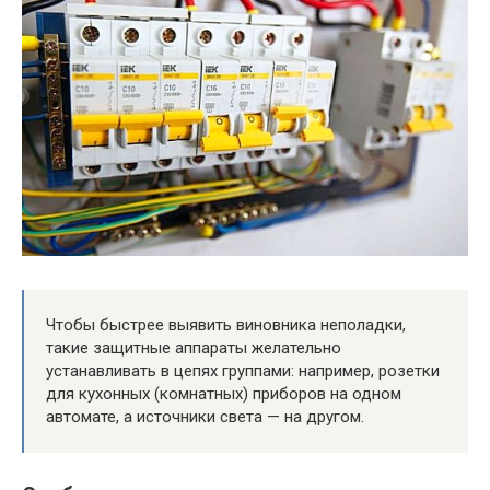
Чтобы быстрее выявить виновника неполадки,
такие защитные аппараты желательно
устанавливать в цепях группами: например, розетки
для кухонных (комнатных) приборов на одном
автомате, а источники света — на другом.