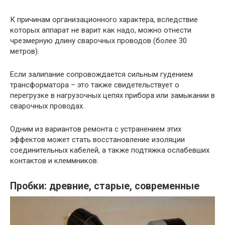
К причинам организационного характера, вследствие
которых аппарат не варит как надо, можно отнести
чрезмерную длину сварочных проводов (более 30
метров).
Если залипание сопровождается сильным гудением
трансформатора – это также свидетельствует о
перегрузке в нагрузочных цепях прибора или замыкании в
сварочных проводах.
Одним из вариантов ремонта с устранением этих
эффектов может стать восстановление изоляции
соединительных кабелей, а также подтяжка ослабевших
контактов и клеммников.
Пробки: древние, старые, современные