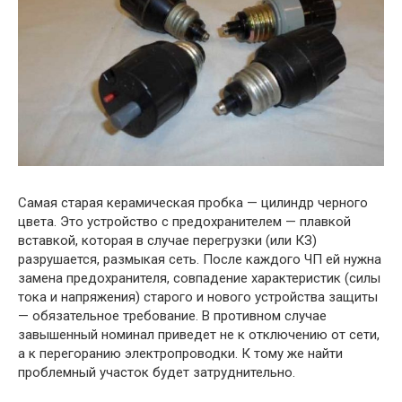
Самая старая керамическая пробка — цилиндр черного
цвета. Это устройство с предохранителем — плавкой
вставкой, которая в случае перегрузки (или КЗ)
разрушается, размыкая сеть. После каждого ЧП ей нужна
замена предохранителя, совпадение характеристик (силы
тока и напряжения) старого и нового устройства защиты
— обязательное требование. В противном случае
завышенный номинал приведет не к отключению от сети,
а к перегоранию электропроводки. К тому же найти
проблемный участок будет затруднительно.