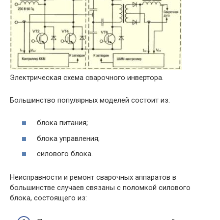
Электрическая схема сварочного инвертора.
Большинство популярных моделей состоит из:
блока питания;
блока управления;
силового блока.
Неисправности и ремонт сварочных аппаратов в
большинстве случаев связаны с поломкой силового
блока, состоящего из: