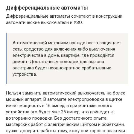
Дифференциальные автоматы
Дифференциальные автоматы сочетают в конструкции
автоматические выключатели и УЗО.
Автоматический механизм прежде всего защищает
сеть, средство для включения либо выключения
электричества в доме, квартире, где проводится
ремонт. Достаточным поводом для вызова
электрика будет неоднократное срабатывание
устройства.
Нельзя заменить автоматический выключатель на более
мощный аппарат. В автомате электропроводка в щитке
имеет мощность в 16 ампер, а при монтаже нового
устройства это будет уже 25 ампер, что приведет к
возгоранию проводки. Без достаточного опыта
мастерских работ с электрическим щитком и розетками,
лучше доверить работы тому, кому они хорошо знакомы.