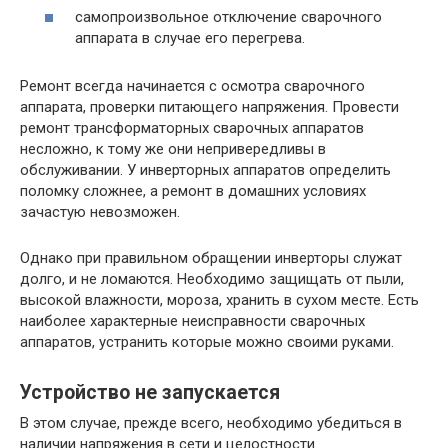
самопроизвольное отключение сварочного
аппарата в случае его перегрева.
Ремонт всегда начинается с осмотра сварочного
аппарата, проверки питающего напряжения. Провести
ремонт трансформаторных сварочных аппаратов
несложно, к тому же они непривередливы в
обслуживании. У инверторных аппаратов определить
поломку сложнее, а ремонт в домашних условиях
зачастую невозможен.
Однако при правильном обращении инверторы служат
долго, и не ломаются. Необходимо защищать от пыли,
высокой влажности, мороза, хранить в сухом месте. Есть
наиболее характерные неисправности сварочных
аппаратов, устранить которые можно своими руками.
Устройство не запускается
В этом случае, прежде всего, необходимо убедиться в
наличии напряжения в сети и целостности