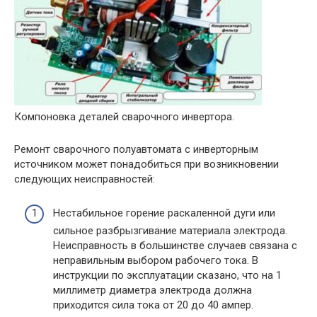
Компоновка деталей сварочного инвертора.
Ремонт сварочного полуавтомата с инверторным
источником может понадобиться при возникновении
следующих неисправностей:
Нестабильное горение раскаленной дуги или
сильное разбрызгивание материала электрода.
Неисправность в большинстве случаев связана с
неправильным выбором рабочего тока. В
инструкции по эксплуатации сказано, что на 1
миллиметр диаметра электрода должна
приходится сила тока от 20 до 40 ампер.