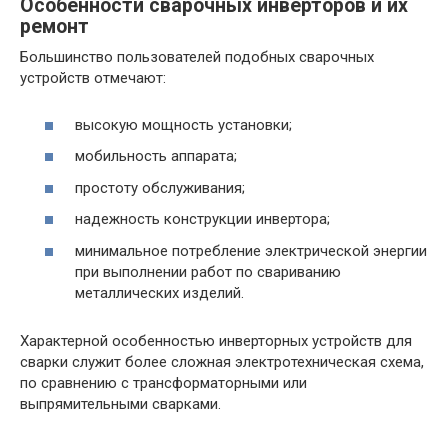
Особенности сварочных инверторов и их
ремонт
Большинство пользователей подобных сварочных
устройств отмечают:
высокую мощность установки;
мобильность аппарата;
простоту обслуживания;
надежность конструкции инвертора;
минимальное потребление электрической энергии
при выполнении работ по свариванию
металлических изделий.
Характерной особенностью инверторных устройств для
сварки служит более сложная электротехническая схема,
по сравнению с трансформаторными или
выпрямительными сварками.