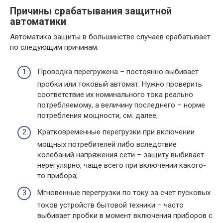
Причины срабатывания защитной
автоматики
Автоматика защиты в большинстве случаев срабатывает
по следующим причинам:
Проводка перегружена – постоянно выбивает
пробки или токовый автомат. Нужно проверить
соответствие их номинального тока реально
потребляемому, а величину последнего – норме
потребления мощности, см. далее;
Кратковременные перегрузки при включении
мощных потребителей либо вследствие
колебаний напряжения сети – защиту выбивает
нерегулярно, чаще всего при включении какого-
то прибора;
Мгновенные перегрузки по току за счет пусковых
токов устройств бытовой техники – часто
выбивает пробки в момент включения приборов с