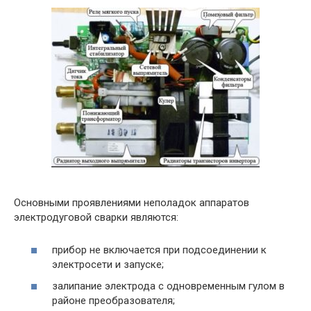
Основными проявлениями неполадок аппаратов
электродуговой сварки являются:
прибор не включается при подсоединении к
электросети и запуске;
залипание электрода с одновременным гулом в
районе преобразователя;