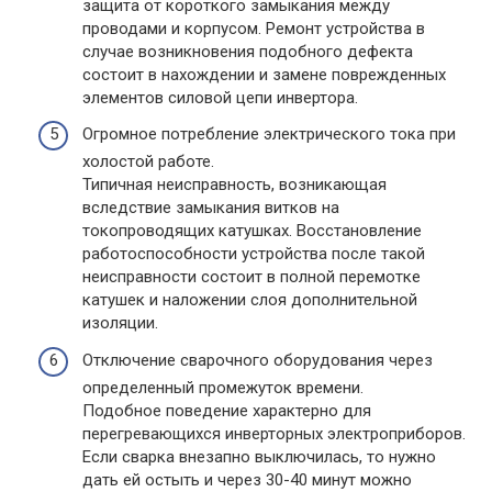
защита от короткого замыкания между
проводами и корпусом. Ремонт устройства в
случае возникновения подобного дефекта
состоит в нахождении и замене поврежденных
элементов силовой цепи инвертора.
Огромное потребление электрического тока при
холостой работе.
Типичная неисправность, возникающая
вследствие замыкания витков на
токопроводящих катушках. Восстановление
работоспособности устройства после такой
неисправности состоит в полной перемотке
катушек и наложении слоя дополнительной
изоляции.
Отключение сварочного оборудования через
определенный промежуток времени.
Подобное поведение характерно для
перегревающихся инверторных электроприборов.
Если сварка внезапно выключилась, то нужно
дать ей остыть и через 30-40 минут можно