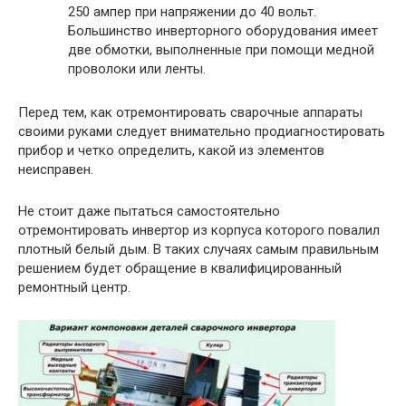
250 ампер при напряжении до 40 вольт.
Большинство инверторного оборудования имеет
две обмотки, выполненные при помощи медной
проволоки или ленты.
Перед тем, как отремонтировать сварочные аппараты
своими руками следует внимательно продиагностировать
прибор и четко определить, какой из элементов
неисправен.
Не стоит даже пытаться самостоятельно
отремонтировать инвертор из корпуса которого повалил
плотный белый дым. В таких случаях самым правильным
решением будет обращение в квалифицированный
ремонтный центр.