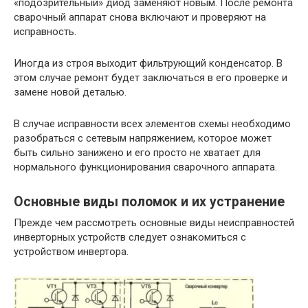
«подозрительный» диод заменяют новым. После ремонта
сварочный аппарат снова включают и проверяют на
исправность.
Иногда из строя выходит фильтрующий конденсатор. В
этом случае ремонт будет заключаться в его проверке и
замене новой деталью.
В случае исправности всех элементов схемы необходимо
разобраться с сетевым напряжением, которое может
быть сильно занижено и его просто не хватает для
нормального функционирования сварочного аппарата.
Основные виды поломок и их устранение
Прежде чем рассмотреть основные виды неисправностей
инверторных устройств следует ознакомиться с
устройством инвертора.