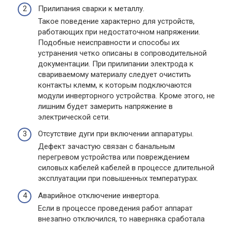
Прилипания сварки к металлу.
Такое поведение характерно для устройств,
работающих при недостаточном напряжении.
Подобные неисправности и способы их
устранения четко описаны в сопроводительной
документации. При прилипании электрода к
свариваемому материалу следует очистить
контакты клемм, к которым подключаются
модули инверторного устройства. Кроме этого, не
лишним будет замерить напряжение в
электрической сети.
Отсутствие дуги при включении аппаратуры.
Дефект зачастую связан с банальным
перегревом устройства или повреждением
силовых кабелей кабелей в процессе длительной
эксплуатации при повышенных температурах.
Аварийное отключение инвертора.
Если в процессе проведения работ аппарат
внезапно отключился, то наверняка сработала