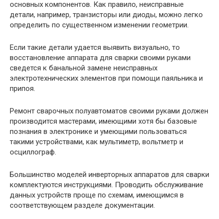
основных компонентов. Как правило, неисправные
детали, например, транзисторы или диоды, можно легко
определить по существенном изменении геометрии.
Если такие детали удается выявить визуально, то
восстановление аппарата для сварки своими руками
сведется к банальной замене неисправных
электротехнических элементов при помощи паяльника и
припоя.
Ремонт сварочных полуавтоматов своими руками должен
производится мастерами, имеющими хотя бы базовые
познания в электронике и умеющими пользоваться
такими устройствами, как мультиметр, вольтметр и
осциллограф.
Большинство моделей инверторных аппаратов для сварки
комплектуются инструкциями. Проводить обслуживание
данных устройств проще по схемам, имеющимся в
соответствующем разделе документации.