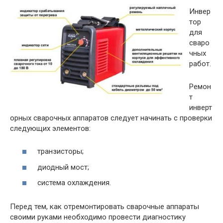
Инвер
тор
для
сваро
чных
работ.
Ремон
т
инверт
орных сварочных аппаратов следует начинать с проверки
следующих элементов:
транзисторы;
диодный мост;
система охлаждения.
Перед тем, как отремонтировать сварочные аппараты
своими руками необходимо провести диагностику