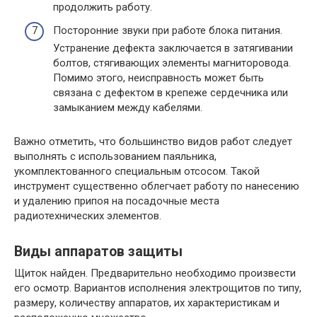
продолжить работу.
Посторонние звуки при работе блока питания.
Устранение дефекта заключается в затягивании
болтов, стягивающих элементы магниторовода.
Помимо этого, неисправность может быть
связана с дефектом в крепеже сердечника или
замыканием между кабелями.
Важно отметить, что большинство видов работ следует
выполнять с использованием паяльника,
укомплектованного специальным отсосом. Такой
инструмент существенно облегчает работу по нанесению
и удалению припоя на посадочные места
радиотехнических элементов.
Виды аппаратов защиты
Щиток найден. Предварительно необходимо произвести
его осмотр. Вариантов исполнения электрощитов по типу,
размеру, количеству аппаратов, их характеристикам и