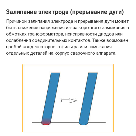
Залипание электрода (прерывание дуги)
Причиной залипания электрода и прерывания дуги может
быть снижение напряжения из-за короткого замыкания в
обмотках трансформатора, неисправности диодов или
ослабления соединительных контактов. Также возможен
пробой конденсаторного фильтра или замыкания
отдельных деталей на корпус сварочного аппарата.