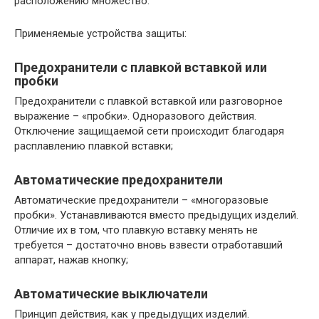
расположению множество.
Применяемые устройства защиты:
Предохранители с плавкой вставкой или
пробки
Предохранители с плавкой вставкой или разговорное
выражение – «пробки». Одноразового действия.
Отключение защищаемой сети происходит благодаря
расплавлению плавкой вставки;
Автоматические предохранители
Автоматические предохранители – «многоразовые
пробки». Устанавливаются вместо предыдущих изделий.
Отличие их в том, что плавкую вставку менять не
требуется – достаточно вновь взвести отработавший
аппарат, нажав кнопку;
Автоматические выключатели
Принцип действия, как у предыдущих изделий.