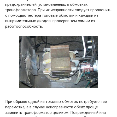
предохранителей, установленных в обмотках
трансформатора. При их исправности следует прозвонить
с помощью тестера токовые обмотки и каждый из
выпрямительных диодов, проверив тем самым их
работоспособность.
При обрыве одной из токовых обмоток потребуется её
перемотка, а в случае неисправности обеих проще
заменить трансформатор целиком. Повреждённый или