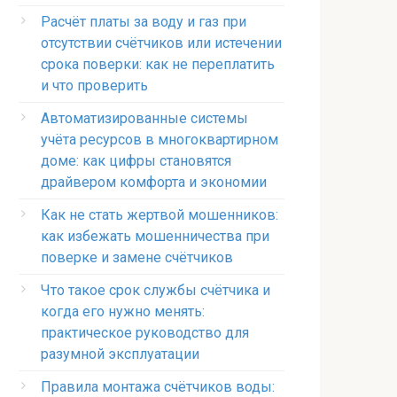
Расчёт платы за воду и газ при
отсутствии счётчиков или истечении
срока поверки: как не переплатить
и что проверить
Автоматизированные системы
учёта ресурсов в многоквартирном
доме: как цифры становятся
драйвером комфорта и экономии
Как не стать жертвой мошенников:
как избежать мошенничества при
поверке и замене счётчиков
Что такое срок службы счётчика и
когда его нужно менять:
практическое руководство для
разумной эксплуатации
Правила монтажа счётчиков воды: