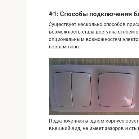
#1: Способы подключения б
Существует несколько способов прис
возможность стала доступна относите
опциональным возможностям электри
невозможно.
Подключенная в одном корпусе розет
внешний вид, не имеет зазоров и сты