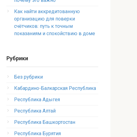
почему это важно
Как найти аккредитованную
организацию для поверки
счётчиков: путь к точным
показаниям и спокойствию в доме
Рубрики
Без рубрики
Кабардино-Балкарская Республика
Республика Адыгея
Республика Алтай
Республика Башкортостан
Республика Бурятия