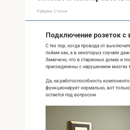
Рубрика:
Статьи
Подключение розеток с
С тех пор, когда провода от выключат
пойми как, а в некоторых случаях да
Замечено, что в старинных домах и п
присоединены с нарушением многих т
Да, на работоспособность компоненто
функционирует нормально, вот только
остается под вопросом.