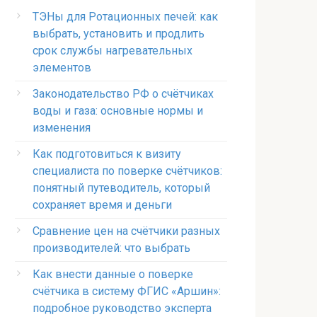
ТЭНы для Ротационных печей: как
выбрать, установить и продлить
срок службы нагревательных
элементов
Законодательство РФ о счётчиках
воды и газа: основные нормы и
изменения
Как подготовиться к визиту
специалиста по поверке счётчиков:
понятный путеводитель, который
сохраняет время и деньги
Сравнение цен на счётчики разных
производителей: что выбрать
Как внести данные о поверке
счётчика в систему ФГИС «Аршин»:
подробное руководство эксперта