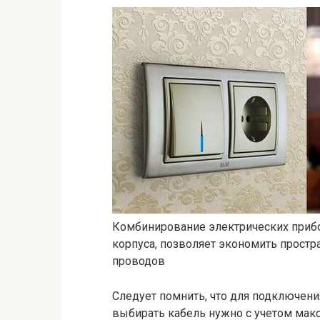
Комбинирование электрических приб
корпуса, позволяет экономить прост
проводов
Следует помнить, что для подключени
выбирать кабель нужно с учетом мак