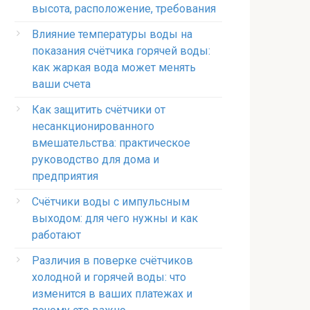
высота, расположение, требования
Влияние температуры воды на
показания счётчика горячей воды:
как жаркая вода может менять
ваши счета
Как защитить счётчики от
несанкционированного
вмешательства: практическое
руководство для дома и
предприятия
Счётчики воды с импульсным
выходом: для чего нужны и как
работают
Различия в поверке счётчиков
холодной и горячей воды: что
изменится в ваших платежах и