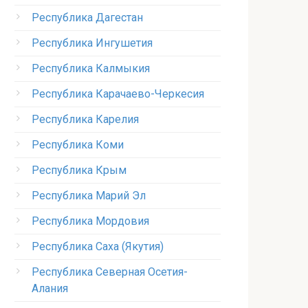
Республика Дагестан
Республика Ингушетия
Республика Калмыкия
Республика Карачаево-Черкесия
Республика Карелия
Республика Коми
Республика Крым
Республика Марий Эл
Республика Мордовия
Республика Саха (Якутия)
Республика Северная Осетия-
Алания