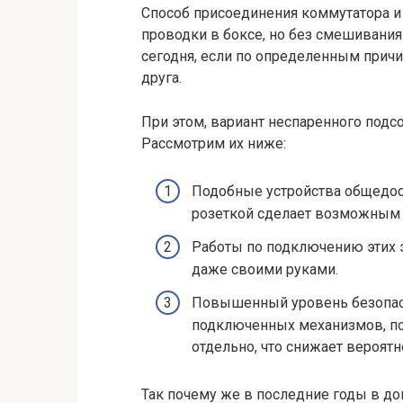
Способ присоединения коммутатора и
проводки в боксе, но без смешивания 
сегодня, если по определенным причи
друга.
При этом, вариант неспаренного подс
Рассмотрим их ниже:
Подобные устройства общедос
розеткой сделает возможным 
Работы по подключению этих 
даже своими руками.
Повышенный уровень безопас
подключенных механизмов, по
отдельно, что снижает вероят
Так почему же в последние годы в д