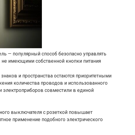
ль — популярный способ безопасно управлять
, не имеющими собственной кнопки питания
знаков и пространства остаются приоритетными
жения количества проводов и использованного
ли электроприборов совместили в единой
ного выключателя с розеткой повышает
тное применение подобного электрического