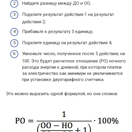
Найдите разницу между ДО и ОО;
Поделите результат действия 1 на результат
действия 2;
Прибавьте к результату 3 единицу;
Поделите единицу на результат действия 4;
Умножьте число, полученное после 5 действия, на
100. Это будет расчетное отношение (РО) ночного
расхода энергии к дневной, при котором платеж
за электричество как минимум не увеличивается
при установке двухтарифного счетчика.
Это можно выразить одной формулой, но она сложна: