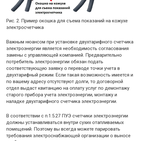
Рис. 2. Пример окошка для съема показаний на кожухе
электросчетчика
Важным нюансом при установке двухтарифного счетчика
электроэнергии является необходимость согласования
замены с управляющей компанией. Предварительно
потребитель электроэнергии обязан подать
соответствующую заявку о переводе точки учета в
двухтарифный режим. Если такая возможность имеется и
по вашему адресу отсутствуют долги, то договорной
отдел выдаст квитанцию на оплату услуг по демонтажу
старого прибора учета электроэнергии, монтажу и
наладке двухтарифного счетчика электроэнергии.
В соответствии с п.1.5.27 ПУЭ счетчики электроэнергии
должны устанавливаться внутри сухих отапливаемых
помещений. Поэтому вы всегда можете парировать
требования электроснабжающей организации о выносе