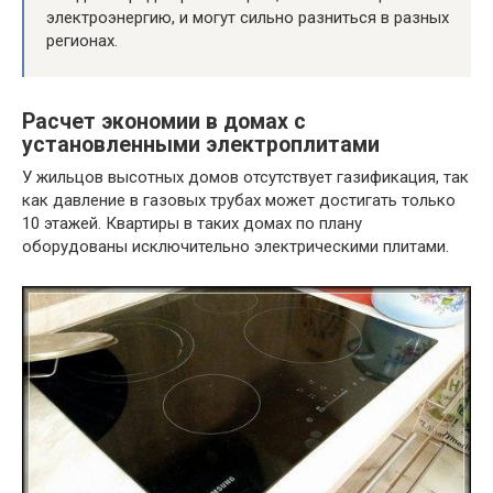
электроэнергию, и могут сильно разниться в разных
регионах.
Расчет экономии в домах с
установленными электроплитами
У жильцов высотных домов отсутствует газификация, так
как давление в газовых трубах может достигать только
10 этажей. Квартиры в таких домах по плану
оборудованы исключительно электрическими плитами.