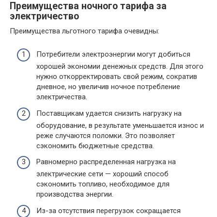
Преимущества ночного тарифа за
электричество
Преимущества льготного тарифа очевидны:
Потребители электроэнергии могут добиться
хорошей экономии денежных средств. Для этого
нужно откорректировать свой режим, сократив
дневное, но увеличив ночное потребление
электричества.
Поставщикам удается снизить нагрузку на
оборудование, в результате уменьшается износ и
реже случаются поломки. Это позволяет
сэкономить бюджетные средства.
Равномерно распределенная нагрузка на
электрические сети — хороший способ
сэкономить топливо, необходимое для
производства энергии.
Из-за отсутствия перегрузок сокращается