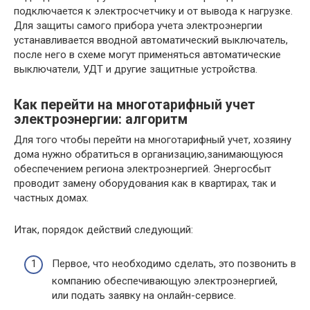
подключается к электросчетчику и от вывода к нагрузке.
Для защиты самого прибора учета электроэнергии
устанавливается вводной автоматический выключатель,
после него в схеме могут применяться автоматические
выключатели, УДТ и другие защитные устройства.
Как перейти на многотарифный учет
электроэнергии: алгоритм
Для того чтобы перейти на многотарифный учет, хозяину
дома нужно обратиться в организацию,занимающуюся
обеспечением региона электроэнергией. Энергосбыт
проводит замену оборудования как в квартирах, так и
частных домах.
Итак, порядок действий следующий:
Первое, что необходимо сделать, это позвонить в
компанию обеспечивающую электроэнергией,
или подать заявку на онлайн-сервисе.