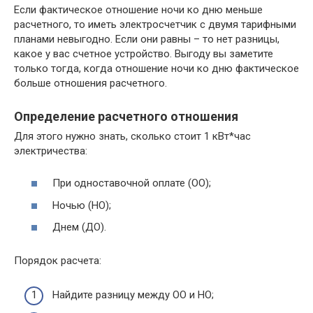
Если фактическое отношение ночи ко дню меньше
расчетного, то иметь электросчетчик с двумя тарифными
планами невыгодно. Если они равны – то нет разницы,
какое у вас счетное устройство. Выгоду вы заметите
только тогда, когда отношение ночи ко дню фактическое
больше отношения расчетного.
Определение расчетного отношения
Для этого нужно знать, сколько стоит 1 кВт*час
электричества:
При одноставочной оплате (ОО);
Ночью (НО);
Днем (ДО).
Порядок расчета:
Найдите разницу между ОО и НО;