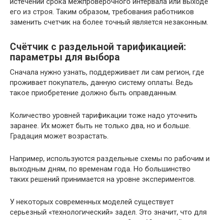
истечении срока межпроверочного интервала или выходе
его из строя. Таким образом, требования работников
заменить счетчик на более точный является незаконным.
Счётчик с раздельной тарификацией:
параметры для выбора
Сначала нужно узнать, поддерживает ли сам регион, где
проживает покупатель, данную систему оплаты. Ведь
такое приобретение должно быть оправданным.
Количество уровней тарификации тоже надо уточнить
заранее. Их может быть не только два, но и больше.
Градация может возрастать.
Например, используются раздельные схемы по рабочим и
выходным дням, по временам года. Но большинство
таких решений принимается на уровне экспериментов.
У некоторых современных моделей существует
серьезный «технологический» задел. Это значит, что для