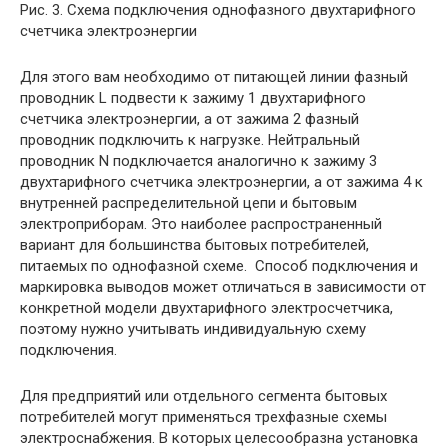
Рис. 3. Схема подключения однофазного двухтарифного
счетчика электроэнергии
Для этого вам необходимо от питающей линии фазный
проводник L подвести к зажиму 1 двухтарифного
счетчика электроэнергии, а от зажима 2 фазный
проводник подключить к нагрузке. Нейтральный
проводник N подключается аналогично к зажиму 3
двухтарифного счетчика электроэнергии, а от зажима 4 к
внутренней распределительной цепи и бытовым
электроприборам. Это наиболее распространенный
вариант для большинства бытовых потребителей,
питаемых по однофазной схеме. Способ подключения и
маркировка выводов может отличаться в зависимости от
конкретной модели двухтарифного электросчетчика,
поэтому нужно учитывать индивидуальную схему
подключения.
Для предприятий или отдельного сегмента бытовых
потребителей могут применяться трехфазные схемы
электроснабжения. В которых целесообразна установка