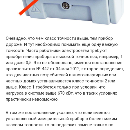
Очевидно, что чем класс точности выше, тем прибор
дороже. И тут необходимо понимать еще одну важную
тонкость. Часто работники электросетей требуют
приобретения прибора с высокой точностью, например, 1
или даже 0,5. Это не обосновано, имеется постановление
правительства № 442 от 04 мая 2012, которое определяет,
что для частных потребителей в многоквартирных или
частных домах устанавливается класс точности 2 или
выше. Класс 1 требуется только при условии, что
нагрузка в системе выше 670 кВт, что в таких условиях
практически невозможно.
В том же постановлении указано, что если имеется
установленный измерительный прибор с более низким
классом точности, то он подлежит замене только по