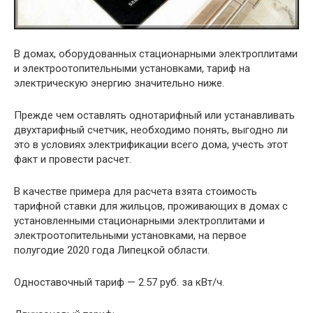
В домах, оборудованных стационарными электроплитами
и электроотопительными установками, тариф на
электрическую энергию значительно ниже.
Прежде чем оставлять однотарифный или устанавливать
двухтарифный счетчик, необходимо понять, выгодно ли
это в условиях электрификации всего дома, учесть этот
факт и провести расчет.
В качестве примера для расчета взята стоимость
тарифной ставки для жильцов, проживающих в домах с
установленными стационарными электроплитами и
электроотопительными установками, на первое
полугодие 2020 года Липецкой области.
Одноставочный тариф — 2.57 руб. за кВт/ч.