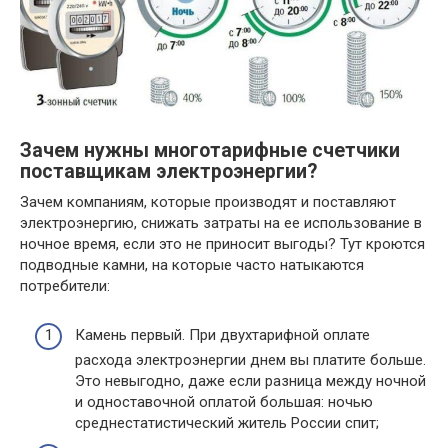
Зачем нужны многотарифные счетчики
поставщикам электроэнергии?
Зачем компаниям, которые производят и поставляют
электроэнергию, снижать затраты на ее использование в
ночное время, если это не приносит выгоды? Тут кроются
подводные камни, на которые часто натыкаются
потребители:
Камень первый. При двухтарифной оплате
расхода электроэнергии днем вы платите больше.
Это невыгодно, даже если разница между ночной
и одноставочной оплатой большая: ночью
среднестатистический житель России спит;