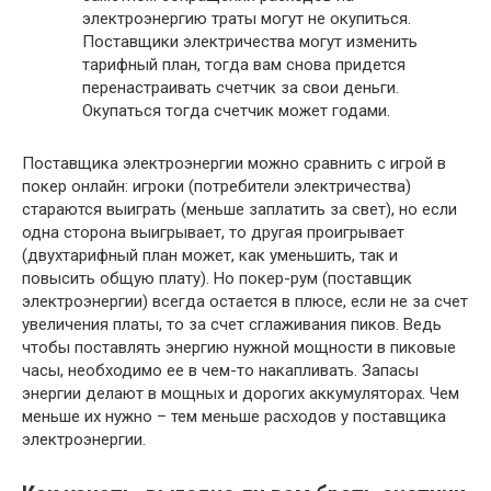
электроэнергию траты могут не окупиться.
Поставщики электричества могут изменить
тарифный план, тогда вам снова придется
перенастраивать счетчик за свои деньги.
Окупаться тогда счетчик может годами.
Поставщика электроэнергии можно сравнить с игрой в
покер онлайн: игроки (потребители электричества)
стараются выиграть (меньше заплатить за свет), но если
одна сторона выигрывает, то другая проигрывает
(двухтарифный план может, как уменьшить, так и
повысить общую плату). Но покер-рум (поставщик
электроэнергии) всегда остается в плюсе, если не за счет
увеличения платы, то за счет сглаживания пиков. Ведь
чтобы поставлять энергию нужной мощности в пиковые
часы, необходимо ее в чем-то накапливать. Запасы
энергии делают в мощных и дорогих аккумуляторах. Чем
меньше их нужно – тем меньше расходов у поставщика
электроэнергии.