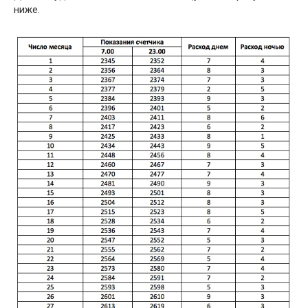
ниже.