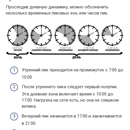
Проследив дневную динамику, можно обозначить
несколько временных пиковых зон, или часов пик.
Утренний пик приходится на промежуток с 7:00 до
10:00.
После утреннего пика следует первый полупик.
Эта дневная зона включает время с 10:00 до
17:00. Нагрузка на сети есть, но она не слишком
велика.
Вечерний пик начинается в 17:00 и заканчивается
в 21:00.