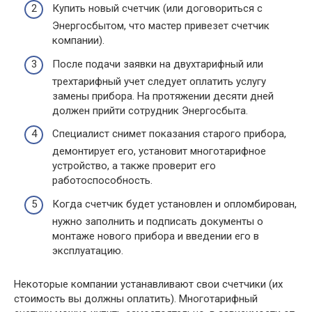
Купить новый счетчик (или договориться с
Энергосбытом, что мастер привезет счетчик
компании).
После подачи заявки на двухтарифный или
трехтарифный учет следует оплатить услугу
замены прибора. На протяжении десяти дней
должен прийти сотрудник Энергосбыта.
Специалист снимет показания старого прибора,
демонтирует его, установит многотарифное
устройство, а также проверит его
работоспособность.
Когда счетчик будет установлен и опломбирован,
нужно заполнить и подписать документы о
монтаже нового прибора и введении его в
эксплуатацию.
Некоторые компании устанавливают свои счетчики (их
стоимость вы должны оплатить). Многотарифный