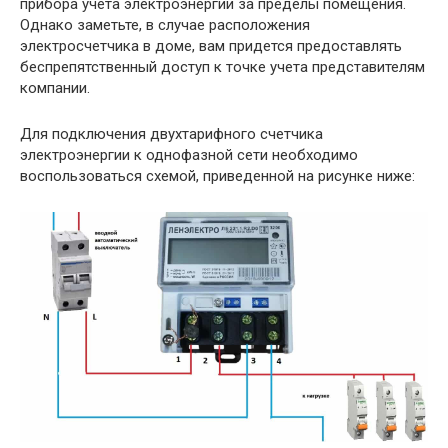
прибора учета электроэнергии за пределы помещения.
Однако заметьте, в случае расположения
электросчетчика в доме, вам придется предоставлять
беспрепятственный доступ к точке учета представителям
компании.
Для подключения двухтарифного счетчика
электроэнергии к однофазной сети необходимо
воспользоваться схемой, приведенной на рисунке ниже: