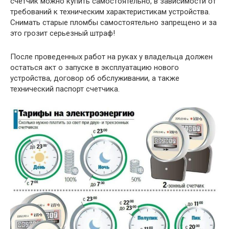
счетчик можно купить самостоятельно, в зависимости от
требований к техническим характеристикам устройства.
Снимать старые пломбы самостоятельно запрещено и за
это грозит серьезный штраф!
После проведенных работ на руках у владельца должен
остаться акт о запуске в эксплуатацию нового
устройства, договор об обслуживании, а также
технический паспорт счетчика.