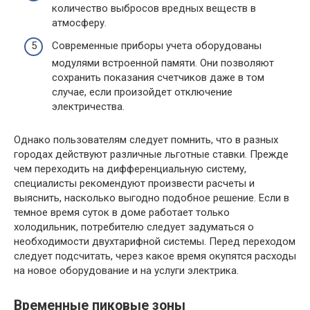
количество выбросов вредных веществ в
атмосферу.
Современные приборы учета оборудованы
модулями встроенной памяти. Они позволяют
сохранить показания счетчиков даже в том
случае, если произойдет отключение
электричества.
Однако пользователям следует помнить, что в разных
городах действуют различные льготные ставки. Прежде
чем переходить на дифференциальную систему,
специалисты рекомендуют произвести расчеты и
выяснить, насколько выгодно подобное решение. Если в
темное время суток в доме работает только
холодильник, потребителю следует задуматься о
необходимости двухтарифной системы. Перед переходом
следует подсчитать, через какое время окупятся расходы
на новое оборудование и на услуги электрика.
Временные пиковые зоны