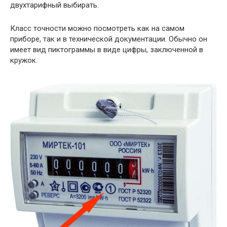
двухтарифный выбирать.
Класс точности можно посмотреть как на самом
приборе, так и в технической документации. Обычно он
имеет вид пиктограммы в виде цифры, заключенной в
кружок.