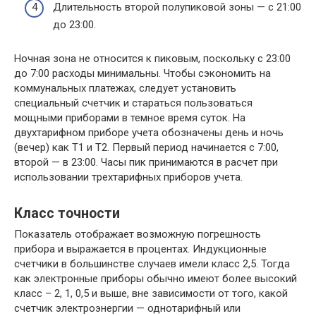
Длительность второй полупиковой зоны — с 21:00
до 23:00.
Ночная зона не относится к пиковым, поскольку с 23:00
до 7:00 расходы минимальны. Чтобы сэкономить на
коммунальных платежах, следует установить
специальный счетчик и стараться пользоваться
мощными приборами в темное время суток. На
двухтарифном приборе учета обозначены день и ночь
(вечер) как Т1 и Т2. Первый период начинается с 7:00,
второй — в 23:00. Часы пик принимаются в расчет при
использовании трехтарифных приборов учета.
Класс точности
Показатель отображает возможную погрешность
прибора и выражается в процентах. Индукционные
счетчики в большинстве случаев имели класс 2,5. Тогда
как электронные приборы обычно имеют более высокий
класс – 2, 1, 0,5 и выше, вне зависимости от того, какой
счетчик электроэнергии — однотарифный или