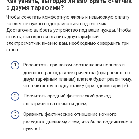
Как узнать, выгодно ли вам брать счетчик
с двумя тарифами?
Чтобы сочетать комфортную жизнь и невысокую оплату
за свет не нужно подстраиваться под счетчик.
Достаточно выбрать устройство под ваши нужды. Чтобы
понять, выгодно ли ставить двухтарифный
электросчетчик именно вам, необходимо совершить три
этапа:
Рассчитать, при каком соотношении ночного и
дневного расхода электричества (при расчете по
двум тарифным планам) платеж будет равен тому,
что считается в одну ставку (при одном тарифе);
Посчитать средний фактический расход
электричества ночью и днем;
Сравнить фактическое отношение ночного
расхода к дневному с тем, что было подсчитано в
пункте 1.