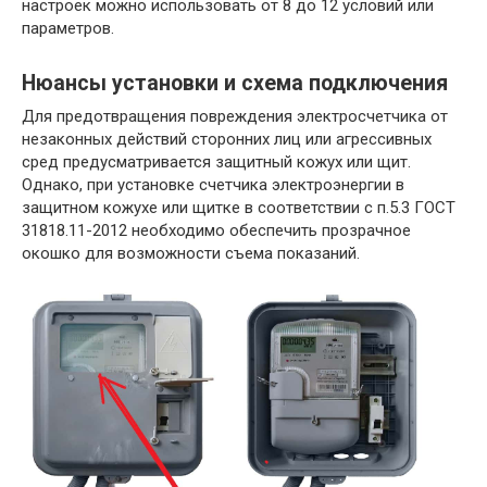
настроек можно использовать от 8 до 12 условий или
параметров.
Нюансы установки и схема подключения
Для предотвращения повреждения электросчетчика от
незаконных действий сторонних лиц или агрессивных
сред предусматривается защитный кожух или щит.
Однако, при установке счетчика электроэнергии в
защитном кожухе или щитке в соответствии с п.5.3 ГОСТ
31818.11-2012 необходимо обеспечить прозрачное
окошко для возможности съема показаний.