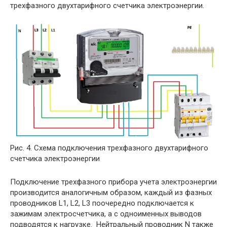
трехфазного двухтарифного счетчика электроэнергии.
Рис. 4. Схема подключения трехфазного двухтарифного
счетчика электроэнергии
Подключение трехфазного прибора учета электроэнергии
производится аналогичным образом, каждый из фазных
проводников L1, L2, L3 поочередно подключается к
зажимам электросчетчика, а с одноименных выводов
подводятся к нагрузке. Нейтральный проводник N также