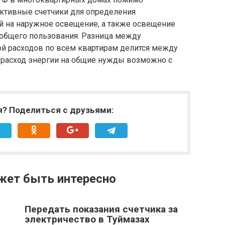
ективные счетчики для определения
й на наружное освещение, а также освещение
общего пользования. Разница между
ой расходов по всем квартирам делится между
ь расход энергии на общие нужды возможно с
я? Поделиться с друзьями:
жет быть интересно
Передать показания счетчика за
электричество в Туймазах