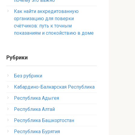
почему это важно
Как найти аккредитованную
организацию для поверки
счётчиков: путь к точным
показаниям и спокойствию в доме
Рубрики
Без рубрики
Кабардино-Балкарская Республика
Республика Адыгея
Республика Алтай
Республика Башкортостан
Республика Бурятия