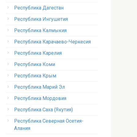
Республика Дагестан
Республика Ингушетия
Республика Калмыкия
Республика Карачаево-Черкесия
Республика Карелия
Республика Коми
Республика Крым
Республика Марий Эл
Республика Мордовия
Республика Саха (Якутия)
Республика Северная Осетия-
Алания