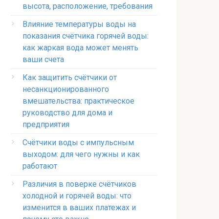
высота, расположение, требования
Влияние температуры воды на
показания счётчика горячей воды:
как жаркая вода может менять
ваши счета
Как защитить счётчики от
несанкционированного
вмешательства: практическое
руководство для дома и
предприятия
Счётчики воды с импульсным
выходом: для чего нужны и как
работают
Различия в поверке счётчиков
холодной и горячей воды: что
изменится в ваших платежах и