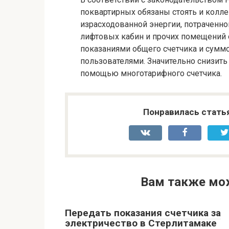
поквартирных обязаны стоять и колл
израсходованной энергии, потраченно
лифтовых кабин и прочих помещений 
показаниями общего счетчика и сумм
пользователями. Значительно снизит
помощью многотарифного счетчика.
Понравилась стать
Вам также мо
Передать показания счетчика за
электричество в Стерлитамаке