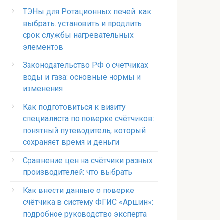
ТЭНы для Ротационных печей: как
выбрать, установить и продлить
срок службы нагревательных
элементов
Законодательство РФ о счётчиках
воды и газа: основные нормы и
изменения
Как подготовиться к визиту
специалиста по поверке счётчиков:
понятный путеводитель, который
сохраняет время и деньги
Сравнение цен на счётчики разных
производителей: что выбрать
Как внести данные о поверке
счётчика в систему ФГИС «Аршин»:
подробное руководство эксперта