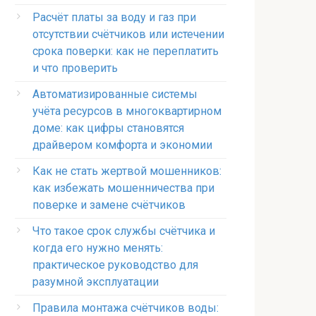
Расчёт платы за воду и газ при
отсутствии счётчиков или истечении
срока поверки: как не переплатить
и что проверить
Автоматизированные системы
учёта ресурсов в многоквартирном
доме: как цифры становятся
драйвером комфорта и экономии
Как не стать жертвой мошенников:
как избежать мошенничества при
поверке и замене счётчиков
Что такое срок службы счётчика и
когда его нужно менять:
практическое руководство для
разумной эксплуатации
Правила монтажа счётчиков воды: