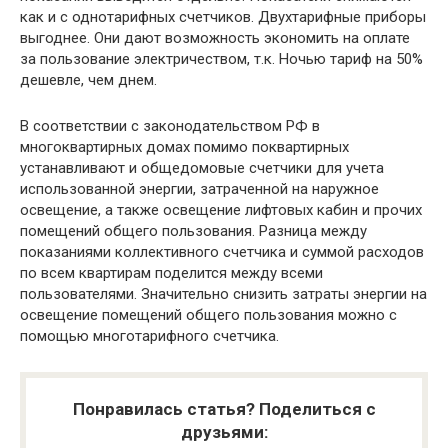
как и с однотарифных счетчиков. Двухтарифные приборы
выгоднее. Они дают возможность экономить на оплате
за пользование электричеством, т.к. Ночью тариф на 50%
дешевле, чем днем.
В соответствии с законодательством РФ в
многоквартирных домах помимо поквартирных
устанавливают и общедомовые счетчики для учета
использованной энергии, затраченной на наружное
освещение, а также освещение лифтовых кабин и прочих
помещений общего пользования. Разница между
показаниями коллективного счетчика и суммой расходов
по всем квартирам поделится между всеми
пользователями. Значительно снизить затраты энергии на
освещение помещений общего пользования можно с
помощью многотарифного счетчика.
Понравилась статья? Поделиться с
друзьями: