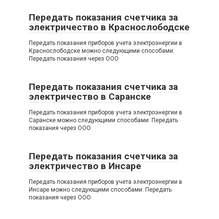
Передать показания счетчика за
электричество в Краснослободске
Передать показания приборов учета электроэнергии в
Краснослободске можно следующими способами:
Передать показания через ООО
Передать показания счетчика за
электричество в Саранске
Передать показания приборов учета электроэнергии в
Саранске можно следующими способами: Передать
показания через ООО
Передать показания счетчика за
электричество в Инсаре
Передать показания приборов учета электроэнергии в
Инсаре можно следующими способами: Передать
показания через ООО