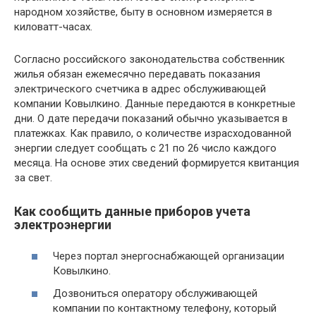
народном хозяйстве, быту в основном измеряется в
киловатт-часах.
Согласно российского законодательства собственник
жилья обязан ежемесячно передавать показания
электрического счетчика в адрес обслуживающей
компании Ковылкино. Данные передаются в конкретные
дни. О дате передачи показаний обычно указывается в
платежках. Как правило, о количестве израсходованной
энергии следует сообщать с 21 по 26 число каждого
месяца. На основе этих сведений формируется квитанция
за свет.
Как сообщить данные приборов учета
электроэнергии
Через портал энергоснабжающей организации
Ковылкино.
Дозвониться оператору обслуживающей
компании по контактному телефону, который