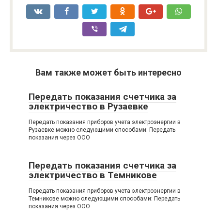
Вам также может быть интересно
Передать показания счетчика за
электричество в Рузаевке
Передать показания приборов учета электроэнергии в
Рузаевке можно следующими способами: Передать
показания через ООО
Передать показания счетчика за
электричество в Темникове
Передать показания приборов учета электроэнергии в
Темникове можно следующими способами: Передать
показания через ООО