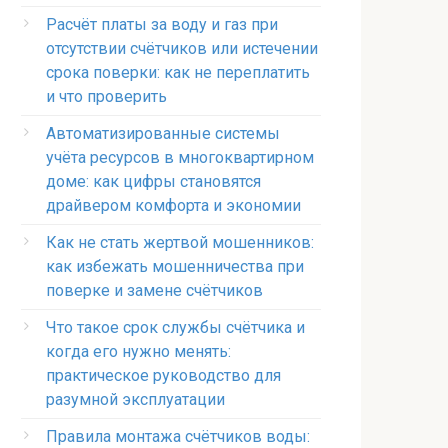
Расчёт платы за воду и газ при
отсутствии счётчиков или истечении
срока поверки: как не переплатить
и что проверить
Автоматизированные системы
учёта ресурсов в многоквартирном
доме: как цифры становятся
драйвером комфорта и экономии
Как не стать жертвой мошенников:
как избежать мошенничества при
поверке и замене счётчиков
Что такое срок службы счётчика и
когда его нужно менять:
практическое руководство для
разумной эксплуатации
Правила монтажа счётчиков воды: