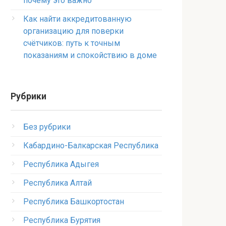
почему это важно
Как найти аккредитованную
организацию для поверки
счётчиков: путь к точным
показаниям и спокойствию в доме
Рубрики
Без рубрики
Кабардино-Балкарская Республика
Республика Адыгея
Республика Алтай
Республика Башкортостан
Республика Бурятия