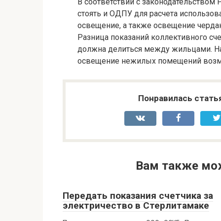
В соответствии с законодательством
стоять и ОДПУ для расчета использов
освещение, а также освещение черда
Разница показаний коллективного сче
должна делиться между жильцами. Н
освещение нежилых помещений возм
Понравилась стать
Вам также мо
Передать показания счетчика за
электричество в Стерлитамаке