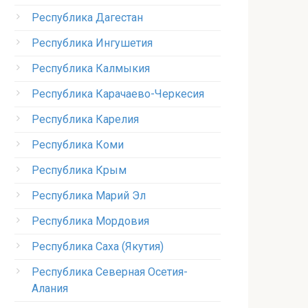
Республика Дагестан
Республика Ингушетия
Республика Калмыкия
Республика Карачаево-Черкесия
Республика Карелия
Республика Коми
Республика Крым
Республика Марий Эл
Республика Мордовия
Республика Саха (Якутия)
Республика Северная Осетия-
Алания