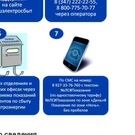
о сведения