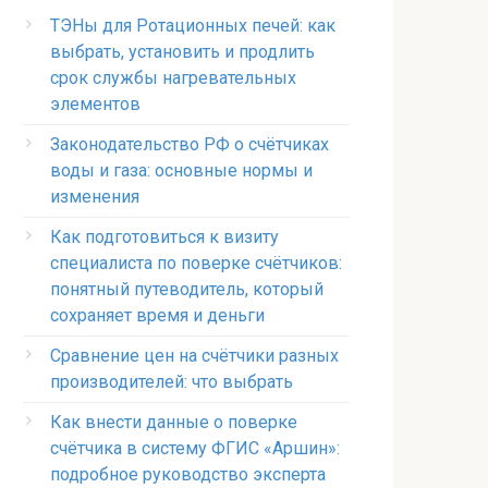
ТЭНы для Ротационных печей: как
выбрать, установить и продлить
срок службы нагревательных
элементов
Законодательство РФ о счётчиках
воды и газа: основные нормы и
изменения
Как подготовиться к визиту
специалиста по поверке счётчиков:
понятный путеводитель, который
сохраняет время и деньги
Сравнение цен на счётчики разных
производителей: что выбрать
Как внести данные о поверке
счётчика в систему ФГИС «Аршин»:
подробное руководство эксперта