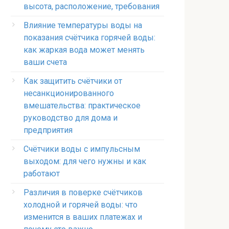
высота, расположение, требования
Влияние температуры воды на
показания счётчика горячей воды:
как жаркая вода может менять
ваши счета
Как защитить счётчики от
несанкционированного
вмешательства: практическое
руководство для дома и
предприятия
Счётчики воды с импульсным
выходом: для чего нужны и как
работают
Различия в поверке счётчиков
холодной и горячей воды: что
изменится в ваших платежах и