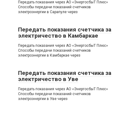
Передать показания через АО «ЭнергосбыТ Плюс»
Способы передачи показаний счетчиков
электроэнергии в Сарапуле через
Передать показания счетчика за
электричество в Камбаркае
Передать показания через АО «ЭнергосбыТ Плюс»
Способы передачи показаний счетчиков
электроэнергии в Камбаркае через
Передать показания счетчика за
электричество в Уве
Передать показания через АО «ЭнергосбыТ Плюс»
Способы передачи показаний счетчиков
электроэнергии в Уве через