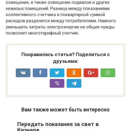
освещение, а также освещение подвалов и других
нежилых помещений. Разница между показаниями
коллективного счетчика и поквартирной суммой
расходов разделится между потребителями. Намного
уменьшить затраты электроэнергии на общие нужды
позволяет многотарифный счетчик.
Понравилась статья? Поделиться с
друзьями:
Вам также может быть интересно
Передать показания за свет в
Кизнере