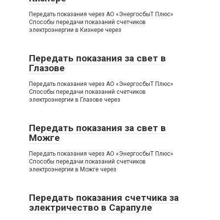
Передать показания через АО «ЭнергосбыТ Плюс»
Способы передачи показаний счетчиков
электроэнергии в Кизнере через
Передать показания за свет в
Глазове
Передать показания через АО «ЭнергосбыТ Плюс»
Способы передачи показаний счетчиков
электроэнергии в Глазове через
Передать показания за свет в
Можге
Передать показания через АО «ЭнергосбыТ Плюс»
Способы передачи показаний счетчиков
электроэнергии в Можге через
Передать показания счетчика за
электричество в Сарапуле