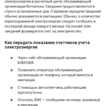
электроэнергии в расчетный центр обслуживающей
организации Воткинска. Сведения предоставляются в
строго установленные дни. О времени передачи сведений
обычно указывается в квитанциях. Обычно, о количестве
израсходованной электроэнергии следует сообщать в
последней декаде каждого месяца. На основе этих
сведений формируется счет за электричество.
Как передать показания счетчиков учета
электроэнергии
Через сайт обслуживающей организации
БОБРОВА.
Позвонить оператору обслуживающей
организации по телефону, который имеется в
квитанции.
С помощью автоответчика, работающим
круглосуточно.
Отослать SMS — сообщение на номер, указанный
в квитанции.