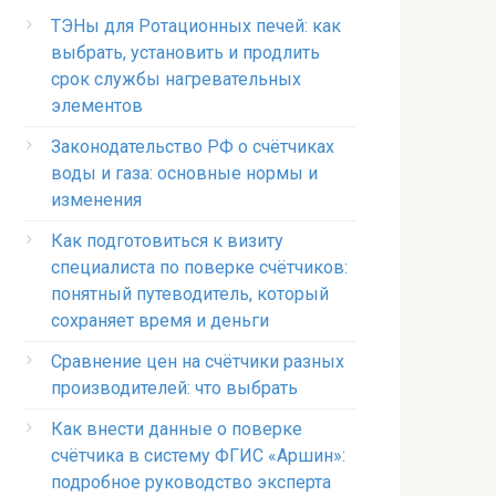
ТЭНы для Ротационных печей: как
выбрать, установить и продлить
срок службы нагревательных
элементов
Законодательство РФ о счётчиках
воды и газа: основные нормы и
изменения
Как подготовиться к визиту
специалиста по поверке счётчиков:
понятный путеводитель, который
сохраняет время и деньги
Сравнение цен на счётчики разных
производителей: что выбрать
Как внести данные о поверке
счётчика в систему ФГИС «Аршин»:
подробное руководство эксперта