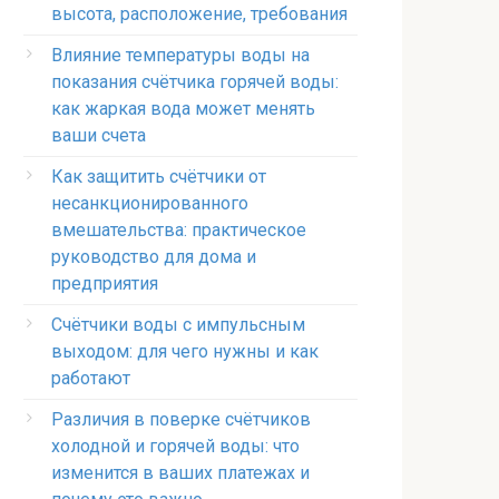
высота, расположение, требования
Влияние температуры воды на
показания счётчика горячей воды:
как жаркая вода может менять
ваши счета
Как защитить счётчики от
несанкционированного
вмешательства: практическое
руководство для дома и
предприятия
Счётчики воды с импульсным
выходом: для чего нужны и как
работают
Различия в поверке счётчиков
холодной и горячей воды: что
изменится в ваших платежах и