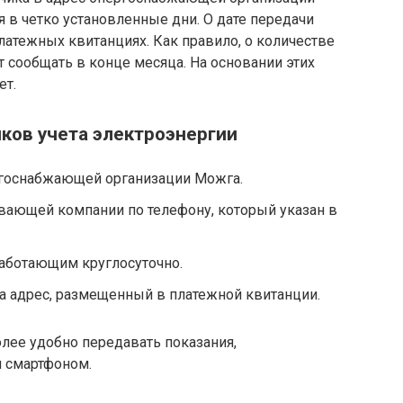
 в четко установленные дни. О дате передачи
латежных квитанциях. Как правило, о количестве
 сообщать в конце месяца. На основании этих
ет.
ков учета электроэнергии
ргоснабжающей организации Можга.
вающей компании по телефону, который указан в
работающим круглосуточно.
а адрес, размещенный в платежной квитанции.
лее удобно передавать показания,
 смартфоном.