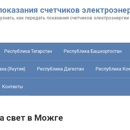
показания счетчиков электроэне
 узнать, как передать показания счетчиков электроэнергии
Республика Татарстан
Республика Башкортостан
ха (Якутия)
Республика Дагестан
Республика Ко
Контакты
а свет в Можге