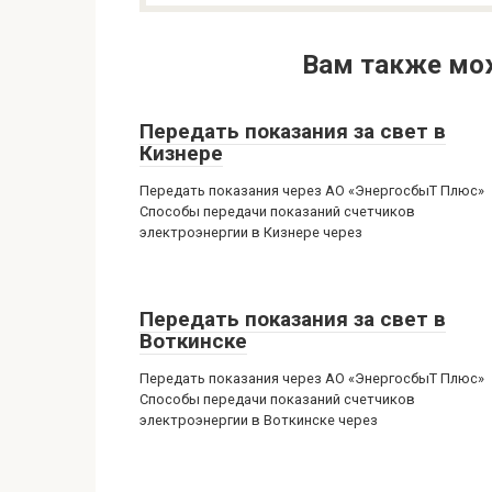
Вам также мо
Передать показания за свет в
Кизнере
Передать показания через АО «ЭнергосбыТ Плюс»
Способы передачи показаний счетчиков
электроэнергии в Кизнере через
Передать показания за свет в
Воткинске
Передать показания через АО «ЭнергосбыТ Плюс»
Способы передачи показаний счетчиков
электроэнергии в Воткинске через