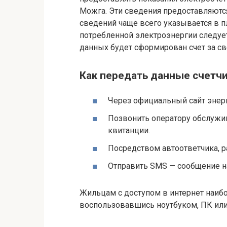
Можга. Эти сведения предоставляются
сведений чаще всего указывается в п
потребленной электроэнергии следует
данных будет сформирован счет за св
Как передать данные счетчи
Через официальный сайт эне
Позвонить оператору обслужи
квитанции.
Посредством автоответчика, 
Отправить SMS — сообщение н
Жильцам с доступом в интернет наибо
воспользовавшись ноутбуком, ПК или