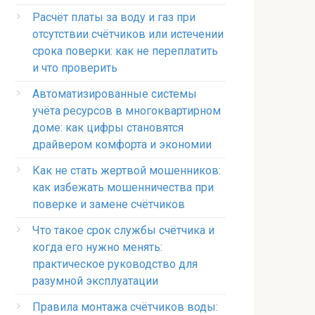
Расчёт платы за воду и газ при
отсутствии счётчиков или истечении
срока поверки: как не переплатить
и что проверить
Автоматизированные системы
учёта ресурсов в многоквартирном
доме: как цифры становятся
драйвером комфорта и экономии
Как не стать жертвой мошенников:
как избежать мошенничества при
поверке и замене счётчиков
Что такое срок службы счётчика и
когда его нужно менять:
практическое руководство для
разумной эксплуатации
Правила монтажа счётчиков воды: