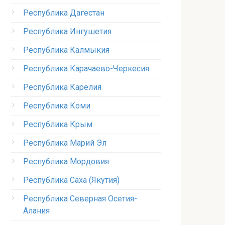
Республика Дагестан
Республика Ингушетия
Республика Калмыкия
Республика Карачаево-Черкесия
Республика Карелия
Республика Коми
Республика Крым
Республика Марий Эл
Республика Мордовия
Республика Саха (Якутия)
Республика Северная Осетия-
Алания