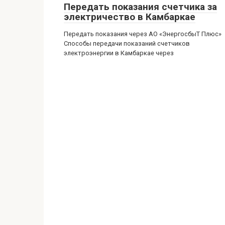
Передать показания счетчика за
электричество в Камбаркае
Передать показания через АО «ЭнергосбыТ Плюс»
Способы передачи показаний счетчиков
электроэнергии в Камбаркае через