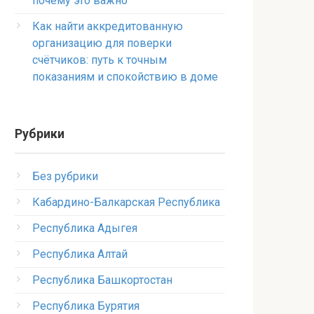
почему это важно
Как найти аккредитованную
организацию для поверки
счётчиков: путь к точным
показаниям и спокойствию в доме
Рубрики
Без рубрики
Кабардино-Балкарская Республика
Республика Адыгея
Республика Алтай
Республика Башкортостан
Республика Бурятия