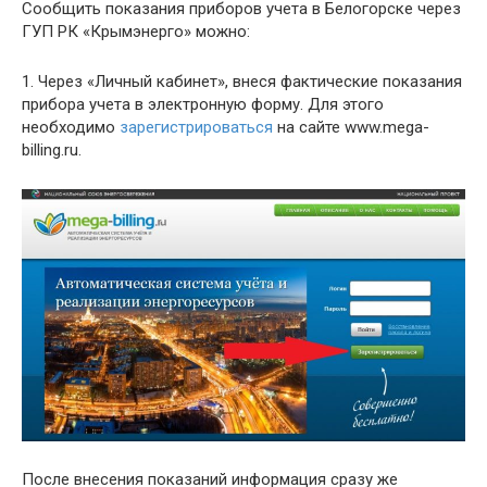
Сообщить показания приборов учета в Белогорске через
ГУП РК «Крымэнерго» можно:
1. Через «Личный кабинет», внеся фактические показания
прибора учета в электронную форму. Для этого
необходимо
зарегистрироваться
на сайте www.mega-
billing.ru.
После внесения показаний информация сразу же