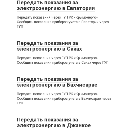
Передать показания за
электроэнергию в Евпатории
Передать показания через ГУП РК «Крымэнерго»
Сообщить показания приборов учета в Евпатории через
ГУП
Передать показания за
электроэнергию в Саках
Передать показания через ГУП РК «Крымэнерго»
Сообщить показания приборов учета в Саках через ГУП
Передать показания за
электроэнергию в Бахчисарае
Передать показания через ГУП РК «Крымэнерго»
Сообщить показания приборов учета в Бахчисарае через
ГУП
Передать показания за
электроэнергию в Джанкое