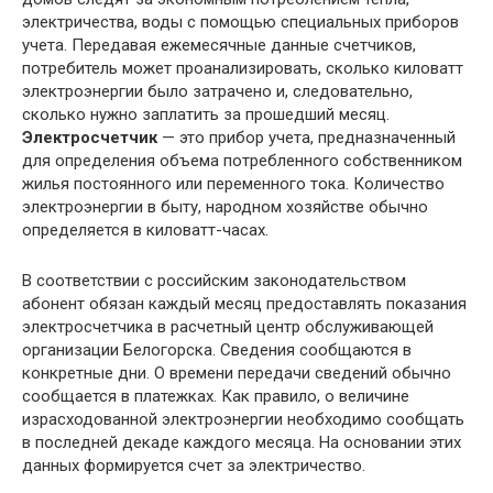
электричества, воды с помощью специальных приборов
учета. Передавая ежемесячные данные счетчиков,
потребитель может проанализировать, сколько киловатт
электроэнергии было затрачено и, следовательно,
сколько нужно заплатить за прошедший месяц.
Электросчетчик
— это прибор учета, предназначенный
для определения объема потребленного собственником
жилья постоянного или переменного тока. Количество
электроэнергии в быту, народном хозяйстве обычно
определяется в киловатт-часах.
В соответствии с российским законодательством
абонент обязан каждый месяц предоставлять показания
электросчетчика в расчетный центр обслуживающей
организации Белогорска. Сведения сообщаются в
конкретные дни. О времени передачи сведений обычно
сообщается в платежках. Как правило, о величине
израсходованной электроэнергии необходимо сообщать
в последней декаде каждого месяца. На основании этих
данных формируется счет за электричество.