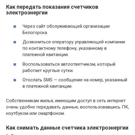
Как передать показания счетчиков
электроэнергии
Через сайт обслуживающей организации
Белогорска.
Дозвониться оператору управляющей компании
по контактному телефону, указанному в
платежной квитанции.
Воспользоваться автоответчиком, который
работает круглые сутки.
Отослать SMS — сообщение на номер, указанный
в платежной квитанции.
Собственникам жилья, имеющим доступ в сеть интернет
очень удобно передавать данные, воспользовавшись ПК,
ноутбуком или смартфоном.
Как снимать данные счетчика электроэнергии