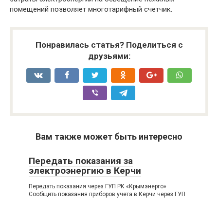
помещений позволяет многотарифный счетчик.
Понравилась статья? Поделиться с
друзьями:
Вам также может быть интересно
Передать показания за
электроэнергию в Керчи
Передать показания через ГУП РК «Крымэнерго»
Сообщить показания приборов учета в Керчи через ГУП