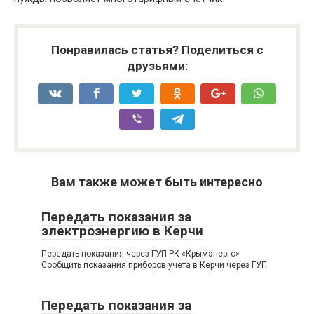
Понравилась статья? Поделиться с
друзьями:
Вам также может быть интересно
Передать показания за
электроэнергию в Керчи
Передать показания через ГУП РК «Крымэнерго»
Сообщить показания приборов учета в Керчи через ГУП
Передать показания за