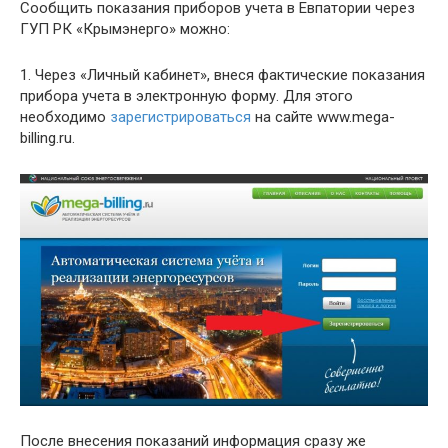
Сообщить показания приборов учета в Евпатории через
ГУП РК «Крымэнерго» можно:
1. Через «Личный кабинет», внеся фактические показания
прибора учета в электронную форму. Для этого
необходимо
зарегистрироваться
на сайте www.mega-
billing.ru.
После внесения показаний информация сразу же