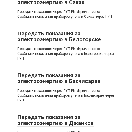
электроэнергию в Саках
Передать показания через ГУП РК «Крымэнерго»
Сообщить показания приборов учета в Саках через ГУП
Передать показания за
электроэнергию в Белогорске
Передать показания через ГУП РК «Крымэнерго»
Сообщить показания приборов учета в Белогорске через
ГУП
Передать показания за
электроэнергию в Бахчисарае
Передать показания через ГУП РК «Крымэнерго»
Сообщить показания приборов учета в Бахчисарае через
ГУП
Передать показания за
электроэнергию в Джанкое