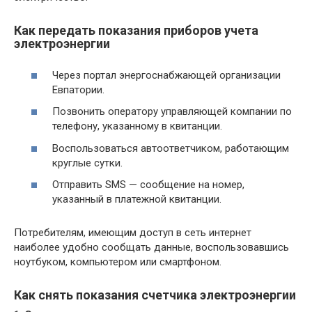
Как передать показания приборов учета
электроэнергии
Через портал энергоснабжающей организации
Евпатории.
Позвонить оператору управляющей компании по
телефону, указанному в квитанции.
Воспользоваться автоответчиком, работающим
круглые сутки.
Отправить SMS — сообщение на номер,
указанный в платежной квитанции.
Потребителям, имеющим доступ в сеть интернет
наиболее удобно сообщать данные, воспользовавшись
ноутбуком, компьютером или смартфоном.
Как снять показания счетчика электроэнергии